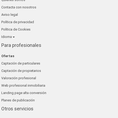
Contacta con nosotros
Aviso legal
Política de privacidad
Política de Cookies
Idioma
Para profesionales
Ofertas
Captación de particulares
Captación de propietarios
Valoración profesional
Web profesional inmobiliaria
Landing page alta conversión
Planes de publicación
Otros servicios