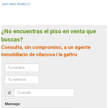
piso venta olivella (1)
¿No encuentras el piso en venta que
buscas?
Consulta, sin compromiso, a un agente
inmobiliario de vilanova i la geltru
@
Mensaje: