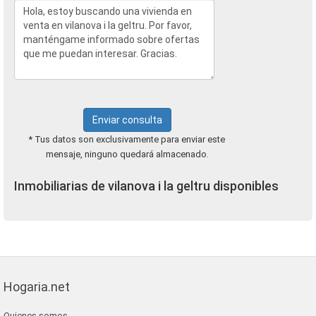
Enviar consulta
* Tus datos son exclusivamente para enviar este
mensaje, ninguno quedará almacenado.
Inmobiliarias de vilanova i la geltru disponibles
Hogaria.net
Quienes somos