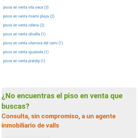
pisos en venta vila seca (3)
pisos en venta miami playa (2)
pisos en venta odena (2)
pisos en venta olivella (1)
pisos en venta vilanova del cami (1)
pisos en venta igualada (1)
pisos en venta pratdip (1)
¿No encuentras el piso en venta que
buscas?
Consulta, sin compromiso, a un agente
inmobiliario de valls