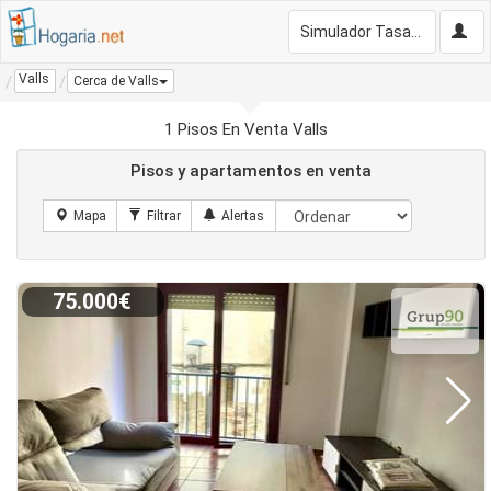
Simulador Tasación Gratis
Valls
Cerca de Valls
1 Pisos En Venta Valls
Pisos y apartamentos en venta
75.000€