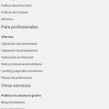
Política de privacidad
Política de Cookies
Idioma
Para profesionales
Ofertas
Captación de particulares
Captación de propietarios
Valoración profesional
Web profesional inmobiliaria
Landing page alta conversión
Planes de publicación
Otros servicios
Publica tu anuncio gratis
Blog inmobiliario