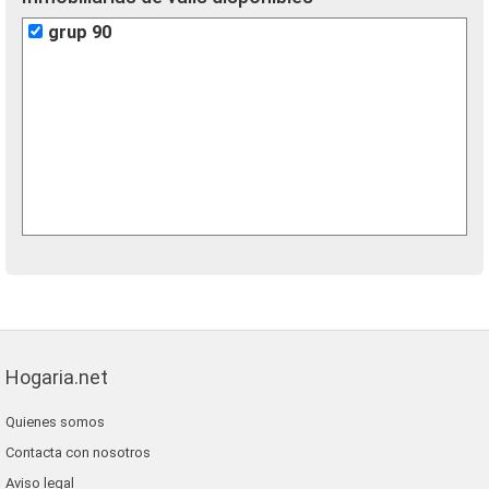
grup 90
Hogaria.net
Quienes somos
Contacta con nosotros
Aviso legal