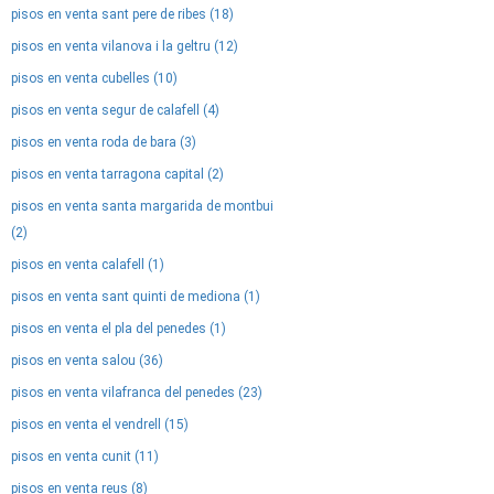
pisos en venta sant pere de ribes (18)
pisos en venta vilanova i la geltru (12)
pisos en venta cubelles (10)
pisos en venta segur de calafell (4)
pisos en venta roda de bara (3)
pisos en venta tarragona capital (2)
pisos en venta santa margarida de montbui
(2)
pisos en venta calafell (1)
pisos en venta sant quinti de mediona (1)
pisos en venta el pla del penedes (1)
pisos en venta salou (36)
pisos en venta vilafranca del penedes (23)
pisos en venta el vendrell (15)
pisos en venta cunit (11)
pisos en venta reus (8)