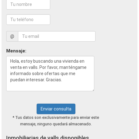
@
Mensaje:
Enviar consulta
* Tus datos son exclusivamente para enviar este
mensaje, ninguno quedará almacenado.
Inmobiliarias de valls disponibles