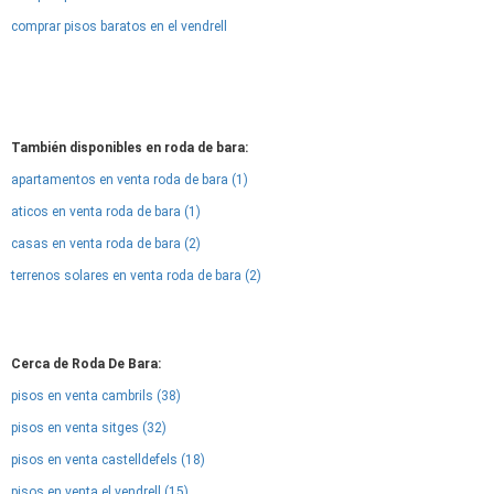
comprar pisos baratos en el vendrell
También disponibles en roda de bara:
apartamentos en venta roda de bara (1)
aticos en venta roda de bara (1)
casas en venta roda de bara (2)
terrenos solares en venta roda de bara (2)
Cerca de Roda De Bara:
pisos en venta cambrils (38)
pisos en venta sitges (32)
pisos en venta castelldefels (18)
pisos en venta el vendrell (15)