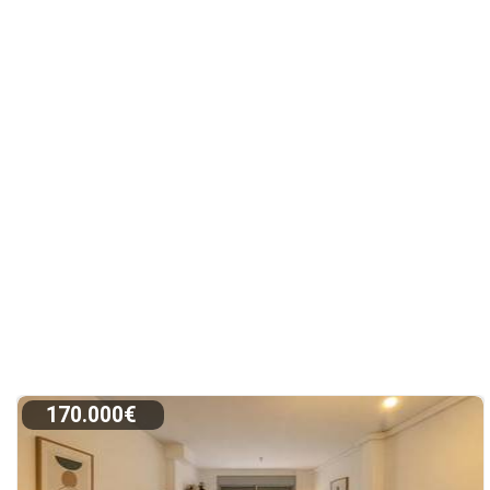
170.000€