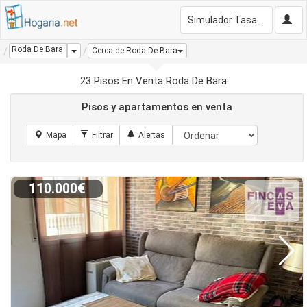
Simulador Tasación Gratis
Roda De Bara
Dropdown
Cerca de Roda De Bara
23 Pisos En Venta Roda De Bara
Pisos y apartamentos en venta
110.000€