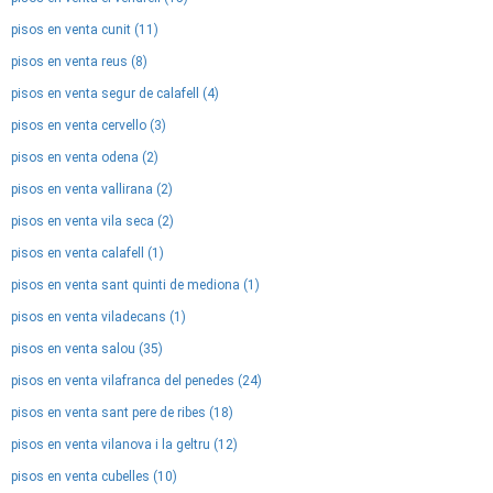
pisos en venta cunit (11)
pisos en venta reus (8)
pisos en venta segur de calafell (4)
pisos en venta cervello (3)
pisos en venta odena (2)
pisos en venta vallirana (2)
pisos en venta vila seca (2)
pisos en venta calafell (1)
pisos en venta sant quinti de mediona (1)
pisos en venta viladecans (1)
pisos en venta salou (35)
pisos en venta vilafranca del penedes (24)
pisos en venta sant pere de ribes (18)
pisos en venta vilanova i la geltru (12)
pisos en venta cubelles (10)