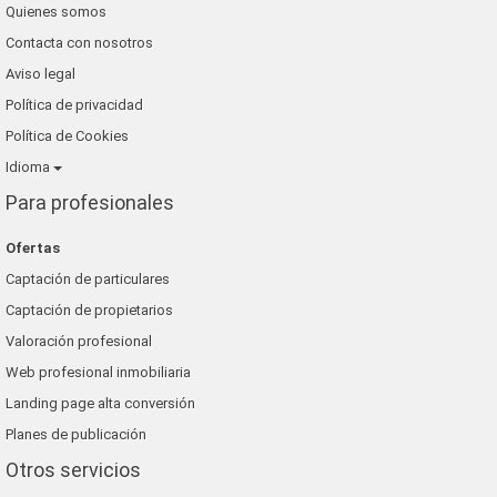
Quienes somos
Contacta con nosotros
Aviso legal
Política de privacidad
Política de Cookies
Idioma
Para profesionales
Ofertas
Captación de particulares
Captación de propietarios
Valoración profesional
Web profesional inmobiliaria
Landing page alta conversión
Planes de publicación
Otros servicios