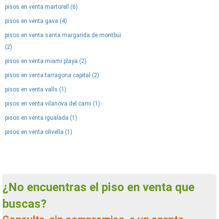
pisos en venta martorell (6)
pisos en venta gava (4)
pisos en venta santa margarida de montbui
(2)
pisos en venta miami playa (2)
pisos en venta tarragona capital (2)
pisos en venta valls (1)
pisos en venta vilanova del cami (1)
pisos en venta igualada (1)
pisos en venta olivella (1)
¿No encuentras el piso en venta que
buscas?