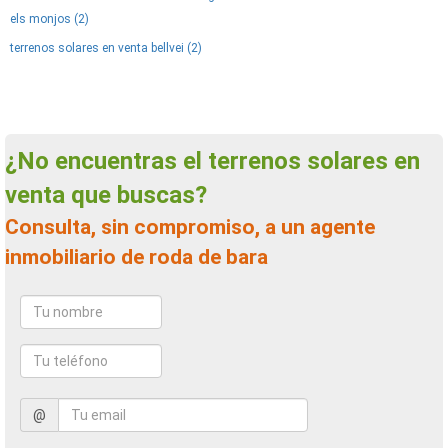
els monjos (2)
terrenos solares en venta bellvei (2)
¿No encuentras el terrenos solares en
venta que buscas?
Consulta, sin compromiso, a un agente
inmobiliario de roda de bara
@