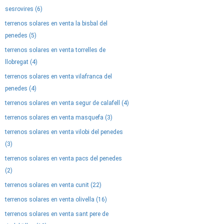
sesrovires (6)
terrenos solares en venta la bisbal del
penedes (5)
terrenos solares en venta torrelles de
llobregat (4)
terrenos solares en venta vilafranca del
penedes (4)
terrenos solares en venta segur de calafell (4)
terrenos solares en venta masquefa (3)
terrenos solares en venta vilobi del penedes
(3)
terrenos solares en venta pacs del penedes
(2)
terrenos solares en venta cunit (22)
terrenos solares en venta olivella (16)
terrenos solares en venta sant pere de