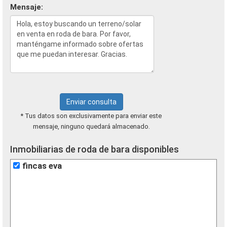
Mensaje:
Enviar consulta
* Tus datos son exclusivamente para enviar este
mensaje, ninguno quedará almacenado.
Inmobiliarias de roda de bara disponibles
fincas eva