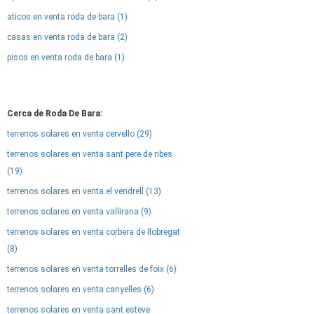
aticos en venta roda de bara (1)
casas en venta roda de bara (2)
pisos en venta roda de bara (1)
Cerca de Roda De Bara:
terrenos solares en venta cervello (29)
terrenos solares en venta sant pere de ribes
(19)
terrenos solares en venta el vendrell (13)
terrenos solares en venta vallirana (9)
terrenos solares en venta corbera de llobregat
(8)
terrenos solares en venta torrelles de foix (6)
terrenos solares en venta canyelles (6)
terrenos solares en venta sant esteve