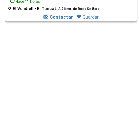
Hace 11 horas
El Vendrell - El Tancat.
A 7 Kms. de Roda De Bara
Contactar
Guardar