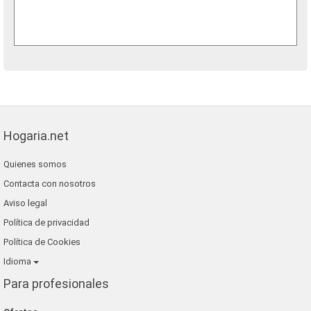
Hogaria.net
Quienes somos
Contacta con nosotros
Aviso legal
Política de privacidad
Política de Cookies
Idioma
Para profesionales