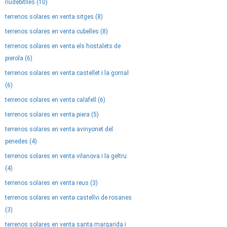
riudebitlles (10)
terrenos solares en venta sitges (8)
terrenos solares en venta cubelles (8)
terrenos solares en venta els hostalets de
pierola (6)
terrenos solares en venta castellet i la gornal
(6)
terrenos solares en venta calafell (6)
terrenos solares en venta piera (5)
terrenos solares en venta avinyonet del
penedes (4)
terrenos solares en venta vilanova i la geltru
(4)
terrenos solares en venta reus (3)
terrenos solares en venta castellvi de rosanes
(3)
terrenos solares en venta santa margarida i