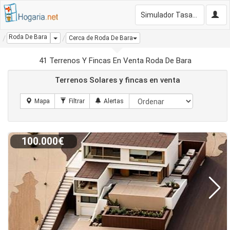
Simulador Tasación Gratis
Roda De Bara
Dropdown
Cerca de Roda De Bara
41 Terrenos Y Fincas En Venta Roda De Bara
Terrenos Solares y fincas en venta
100.000€