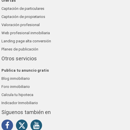
Ofertas
Captación de particulares
Captación de propietarios
Valoración profesional
Web profesional inmobiliaria
Landing page alta conversión
Planes de publicación
Otros servicios
Publica tu anuncio gratis
Blog inmobiliario
Foro inmobiliario
Calcula tu hipoteca
Indicador Inmobiliario
Síguenos también en