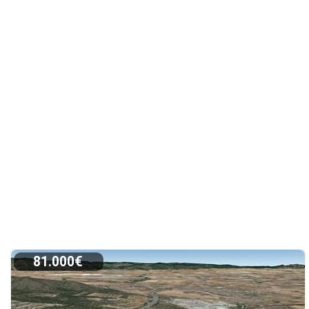
81.000€