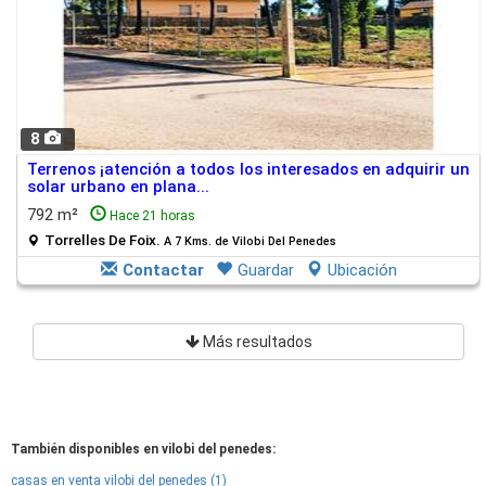
8
Terrenos ¡atención a todos los interesados en adquirir un
solar urbano en plana...
792 m²
Hace 21 horas
Torrelles De Foix.
A 7 Kms. de Vilobi Del Penedes
Contactar
Guardar
Ubicación
Más resultados
También disponibles en vilobi del penedes:
casas en venta vilobi del penedes (1)