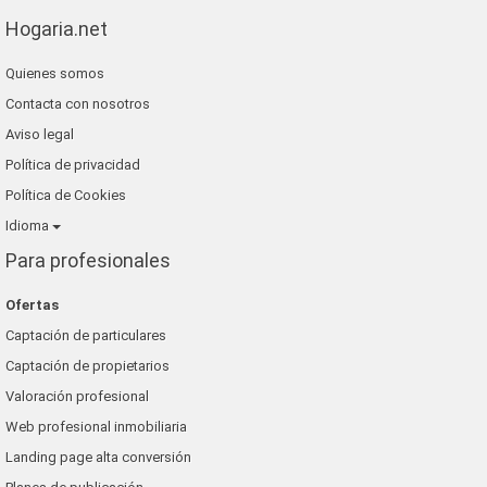
Hogaria.net
Quienes somos
Contacta con nosotros
Aviso legal
Política de privacidad
Política de Cookies
Idioma
Para profesionales
Ofertas
Captación de particulares
Captación de propietarios
Valoración profesional
Web profesional inmobiliaria
Landing page alta conversión