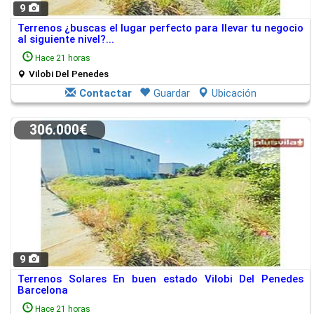
9
Terrenos ¿buscas el lugar perfecto para llevar tu negocio
al siguiente nivel?...
Hace 21 horas
Vilobi Del Penedes
Contactar
Guardar
Ubicación
306.000€
9
Terrenos Solares En buen estado Vilobi Del Penedes
Barcelona
Hace 21 horas