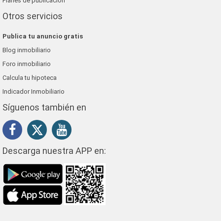
Planes de publicación
Otros servicios
Publica tu anuncio gratis
Blog inmobiliario
Foro inmobiliario
Calcula tu hipoteca
Indicador Inmobiliario
Síguenos también en
Descarga nuestra APP en: