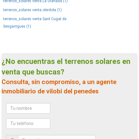
terrenos_solares venta La Granada (1)
terrenos_solares venta olerdola (1)
terrenos_solares venta Sant Cugat de
Sesgarrigues (1)
¿No encuentras el terrenos solares en
venta que buscas?
Consulta, sin compromiso, a un agente
inmobiliario de vilobi del penedes