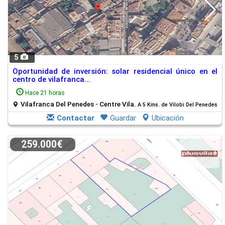
5
Oportunidad de inversión: solar residencial único en el
centro de vilafranca...
Hace 21 horas
Vilafranca Del Penedes - Centre Vila.
A 5 Kms. de Vilobi Del Penedes
Contactar
Guardar
Ubicación
259.000€