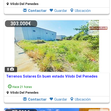
Vilobi Del Penedes
Contactar
Guardar
Ubicación
303.000€
8
Terrenos Solares En buen estado Vilobi Del Penedes
Hace 21 horas
Vilobi Del Penedes
Contactar
Guardar
Ubicación