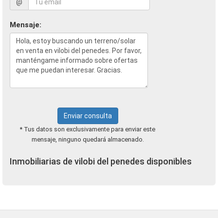
@
Mensaje:
Enviar consulta
* Tus datos son exclusivamente para enviar este
mensaje, ninguno quedará almacenado.
Inmobiliarias de vilobi del penedes disponibles