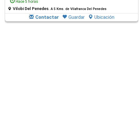
Hace 5 horas
Vilobi Del Penedes.
A 5 Kms. de Vilafranca Del Penedes
Contactar
Guardar
Ubicación