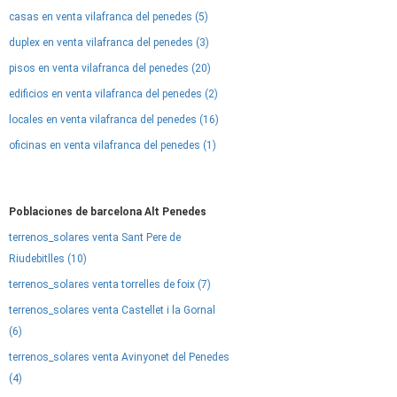
casas en venta vilafranca del penedes (5)
duplex en venta vilafranca del penedes (3)
pisos en venta vilafranca del penedes (20)
edificios en venta vilafranca del penedes (2)
locales en venta vilafranca del penedes (16)
oficinas en venta vilafranca del penedes (1)
Poblaciones de barcelona Alt Penedes
terrenos_solares venta Sant Pere de
Riudebitlles (10)
terrenos_solares venta torrelles de foix (7)
terrenos_solares venta Castellet i la Gornal
(6)
terrenos_solares venta Avinyonet del Penedes
(4)