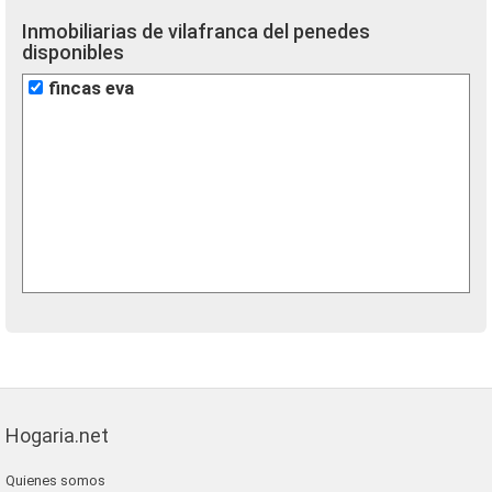
Inmobiliarias de vilafranca del penedes
disponibles
fincas eva
Hogaria.net
Quienes somos