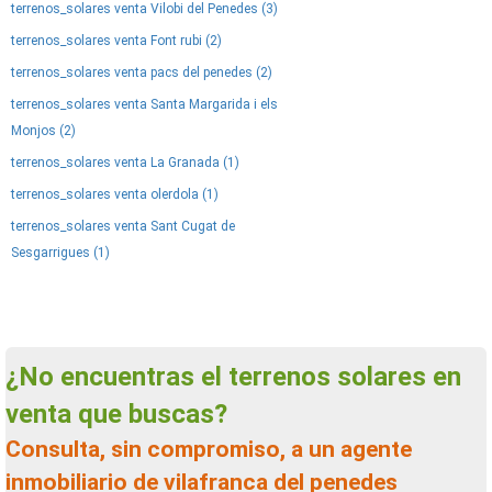
terrenos_solares venta Vilobi del Penedes (3)
terrenos_solares venta Font rubi (2)
terrenos_solares venta pacs del penedes (2)
terrenos_solares venta Santa Margarida i els
Monjos (2)
terrenos_solares venta La Granada (1)
terrenos_solares venta olerdola (1)
terrenos_solares venta Sant Cugat de
Sesgarrigues (1)
¿No encuentras el terrenos solares en
venta que buscas?
Consulta, sin compromiso, a un agente
inmobiliario de vilafranca del penedes