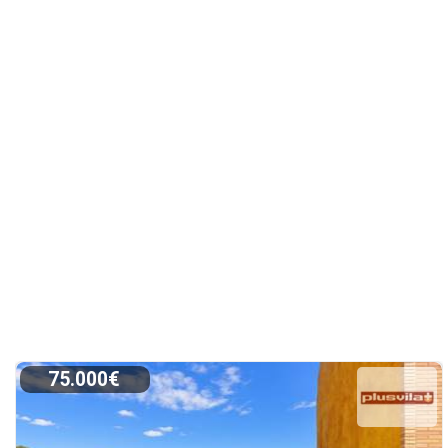
75.000€