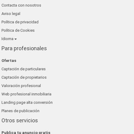
Contacta con nosotros
Aviso legal
Política de privacidad
Política de Cookies
Idioma
Para profesionales
Ofertas
Captación de particulares
Captación de propietarios
Valoración profesional
Web profesional inmobiliaria
Landing page alta conversión
Planes de publicación
Otros servicios
Publica tu anuncio gratis