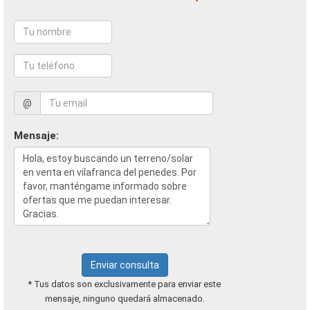
@
Mensaje:
Enviar consulta
* Tus datos son exclusivamente para enviar este
mensaje, ninguno quedará almacenado.