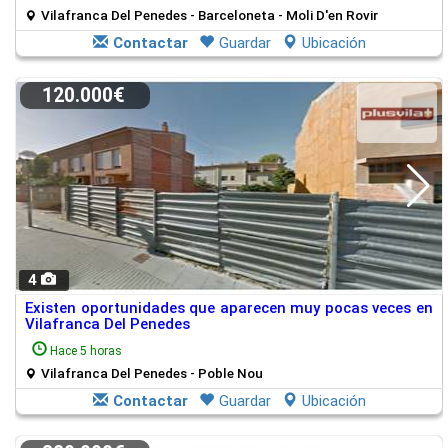
Vilafranca Del Penedes - Barceloneta - Moli D'en Rovir
Contactar
Guardar
Ubicación
120.000€
4
Existen oportunidades que aparecen muy pocas veces en
Vilafranca Del Penedes
Hace 5 horas
Vilafranca Del Penedes - Poble Nou
Contactar
Guardar
Ubicación