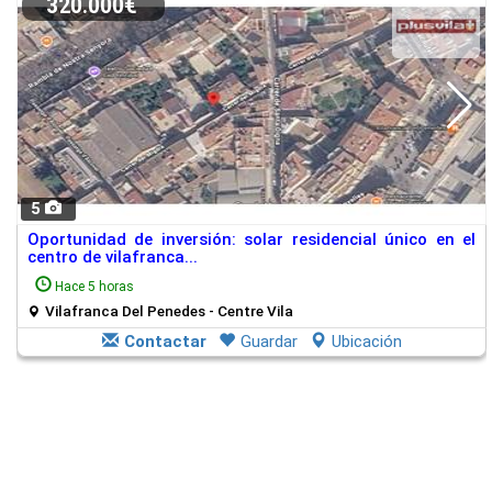
320.000€
5
Oportunidad de inversión: solar residencial único en el
centro de vilafranca...
Hace 5 horas
Vilafranca Del Penedes - Centre Vila
Contactar
Guardar
Ubicación