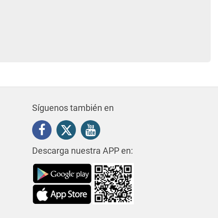
Síguenos también en
Descarga nuestra APP en: