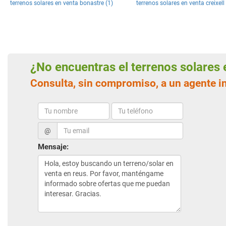
terrenos solares en venta bonastre (1)
terrenos solares en venta creixell 
¿No encuentras el terrenos solare
Consulta, sin compromiso, a un agente i
@
Mensaje: