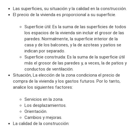
Las superficies, su situación y la calidad en la construcción.
El precio de la vivienda es proporcional a su superficie.
Superficie útil: Es la suma de las superficies de todos
los espacios de la vivienda sin incluir el grosor de las
paredes. Normalmente, la superficie interior de la
casa y de los balcones, y la de azoteas y patios se
indican por separado.
Superficie construida: Es la suma de la superficie útil
más el grosor de las paredes y, a veces, la de patios y
conductos de ventilación.
Situación, La elección de la zona condiciona el precio de
compra de la vivienda y los gastos futuros. Por lo tanto,
analice los siguientes factores:
Servicios en la zona.
Los desplazamientos.
Orientación.
Cambios y mejoras.
La calidad de la construcción: