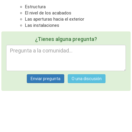
Estructura
El nivel de los acabados
Las aperturas hacia el exterior
Las instalaciones
¿Tienes alguna pregunta?
Enviar pregunta
O una discusión