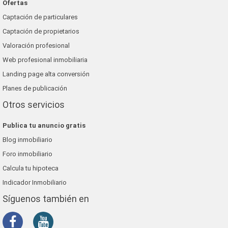
Ofertas
Captación de particulares
Captación de propietarios
Valoración profesional
Web profesional inmobiliaria
Landing page alta conversión
Planes de publicación
Otros servicios
Publica tu anuncio gratis
Blog inmobiliario
Foro inmobiliario
Calcula tu hipoteca
Indicador Inmobiliario
Síguenos también en