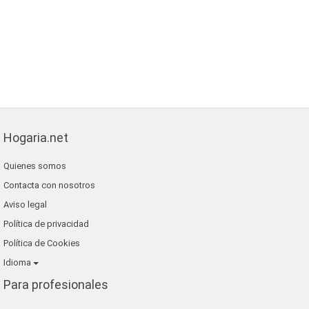
Hogaria.net
Quienes somos
Contacta con nosotros
Aviso legal
Política de privacidad
Política de Cookies
Idioma
Para profesionales