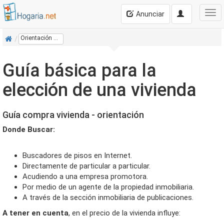
Anunciar
Inicio
Orientación Para Elegir Vivienda
Guía básica para la
elección de una vivienda
Guía compra vivienda - orientación
Donde Buscar:
Buscadores de pisos en Internet.
Directamente de particular a particular.
Acudiendo a una empresa promotora.
Por medio de un agente de la propiedad inmobiliaria.
A través de la sección inmobiliaria de publicaciones.
A tener en cuenta
, en el precio de la vivienda influye: