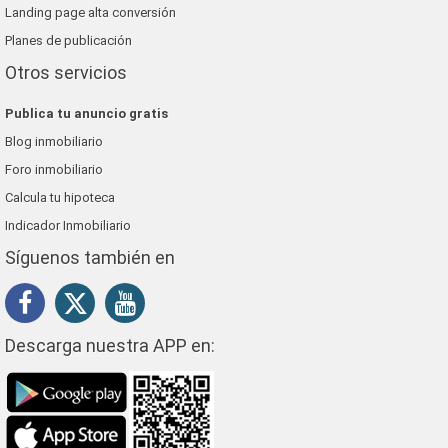
Landing page alta conversión
Planes de publicación
Otros servicios
Publica tu anuncio gratis
Blog inmobiliario
Foro inmobiliario
Calcula tu hipoteca
Indicador Inmobiliario
Síguenos también en
Descarga nuestra APP en: