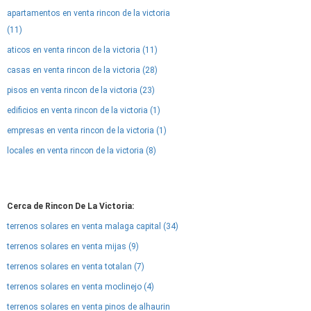
apartamentos en venta rincon de la victoria
(11)
aticos en venta rincon de la victoria (11)
casas en venta rincon de la victoria (28)
pisos en venta rincon de la victoria (23)
edificios en venta rincon de la victoria (1)
empresas en venta rincon de la victoria (1)
locales en venta rincon de la victoria (8)
Cerca de Rincon De La Victoria:
terrenos solares en venta malaga capital (34)
terrenos solares en venta mijas (9)
terrenos solares en venta totalan (7)
terrenos solares en venta moclinejo (4)
terrenos solares en venta pinos de alhaurin