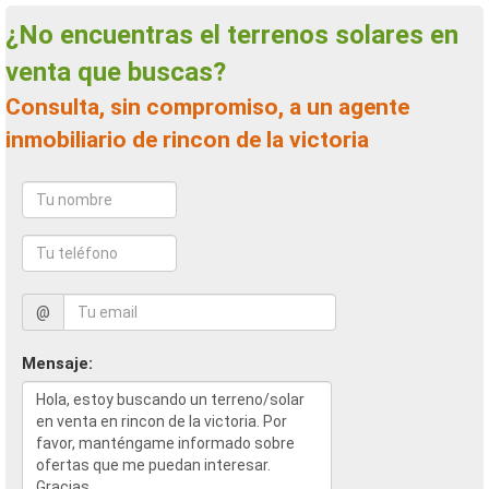
¿No encuentras el terrenos solares en
venta que buscas?
Consulta, sin compromiso, a un agente
inmobiliario de rincon de la victoria
@
Mensaje: