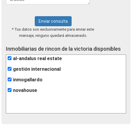
Enviar consulta
* Tus datos son exclusivamente para enviar este
mensaje, ninguno quedará almacenado.
Inmobiliarias de rincon de la victoria disponibles
al-andalus real estate
gestión internacional
inmogallardo
novahouse