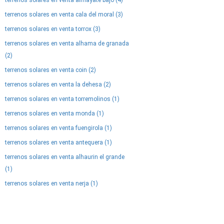
terrenos solares en venta almayate bajo (4)
terrenos solares en venta cala del moral (3)
terrenos solares en venta torrox (3)
terrenos solares en venta alhama de granada
(2)
terrenos solares en venta coin (2)
terrenos solares en venta la dehesa (2)
terrenos solares en venta torremolinos (1)
terrenos solares en venta monda (1)
terrenos solares en venta fuengirola (1)
terrenos solares en venta antequera (1)
terrenos solares en venta alhaurin el grande
(1)
terrenos solares en venta nerja (1)