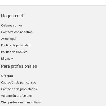
Hogaria.net
Quienes somos
Contacta con nosotros
Aviso legal
Política de privacidad
Política de Cookies
Idioma
Para profesionales
Ofertas
Captación de particulares
Captación de propietarios
Valoración profesional
Web profesional inmobiliaria