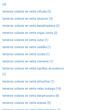
(4)
terrenos solares en venta viñuela (3)
terrenos solares en venta alcaucin (3)
terrenos solares en venta benalmadena (2)
terrenos solares en venta mijas costa (2)
terrenos solares en venta cutar (1)
terrenos solares en venta sedella (1)
terrenos solares en venta iznate (1)
terrenos solares en venta comares (1)
terrenos solares en venta canillas de aceituno
(1)
terrenos solares en venta almachar (1)
terrenos solares en venta velez malaga (18)
terrenos solares en venta benamocarra (8)
terrenos solares en venta arenas (5)