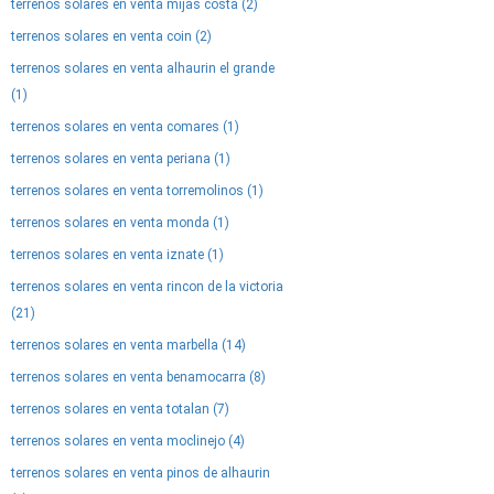
terrenos solares en venta mijas costa (2)
terrenos solares en venta coin (2)
terrenos solares en venta alhaurin el grande
(1)
terrenos solares en venta comares (1)
terrenos solares en venta periana (1)
terrenos solares en venta torremolinos (1)
terrenos solares en venta monda (1)
terrenos solares en venta iznate (1)
terrenos solares en venta rincon de la victoria
(21)
terrenos solares en venta marbella (14)
terrenos solares en venta benamocarra (8)
terrenos solares en venta totalan (7)
terrenos solares en venta moclinejo (4)
terrenos solares en venta pinos de alhaurin