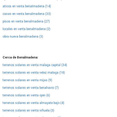
aticos en venta benalmadena (14)
casas en venta benalmadena (33)
pisos en venta benalmadena (27)
locales en venta benalmadena (2)
obra nueva benalmadena (3)
Cerca de Benalmadena:
terrenos solares en venta malaga capital (34)
terrenos solares en venta velez malaga (18)
terrenos solares en venta mijas (9)
terrenos solares en venta benahavis (7)
terrenos solares en venta ojen (6)
terrenos solares en venta almayate bajo (4)
terrenos solares en venta viñuela (3)