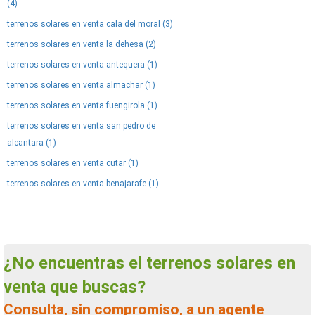
(4)
terrenos solares en venta cala del moral (3)
terrenos solares en venta la dehesa (2)
terrenos solares en venta antequera (1)
terrenos solares en venta almachar (1)
terrenos solares en venta fuengirola (1)
terrenos solares en venta san pedro de
alcantara (1)
terrenos solares en venta cutar (1)
terrenos solares en venta benajarafe (1)
¿No encuentras el terrenos solares en
venta que buscas?
Consulta, sin compromiso, a un agente