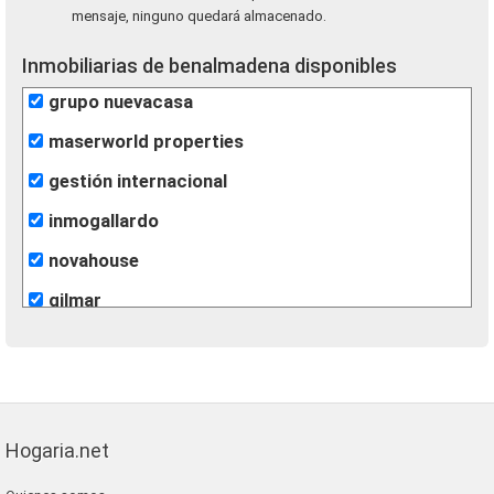
mensaje, ninguno quedará almacenado.
Inmobiliarias de benalmadena disponibles
grupo nuevacasa
maserworld properties
gestión internacional
inmogallardo
novahouse
gilmar
Hogaria.net