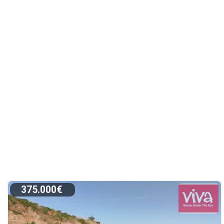
375.000€