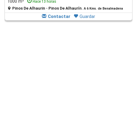
1000 m²
Hace 13 horas
Pinos De Alhaurin - Pinos De Alhaurín.
A 6 Kms. de Benalmadena
Contactar
Guardar