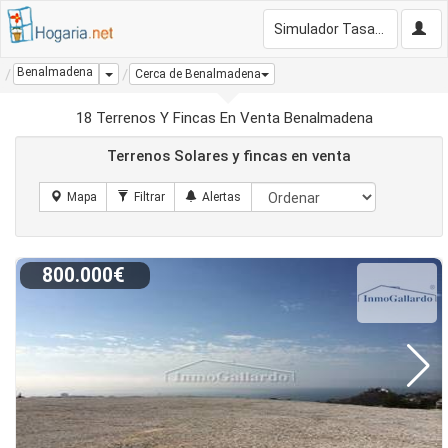
Simulador Tasación Gratis
Benalmadena
Dropdown
Cerca de Benalmadena
18 Terrenos Y Fincas En Venta Benalmadena
Terrenos Solares y fincas en venta
800.000€