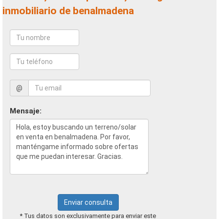
inmobiliario de benalmadena
@
Mensaje:
Enviar consulta
* Tus datos son exclusivamente para enviar este