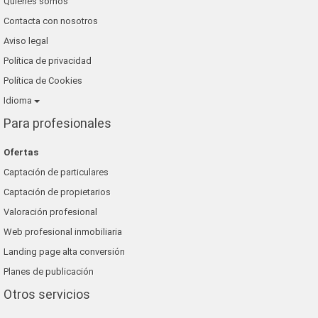
Quienes somos
Contacta con nosotros
Aviso legal
Política de privacidad
Política de Cookies
Idioma
Para profesionales
Ofertas
Captación de particulares
Captación de propietarios
Valoración profesional
Web profesional inmobiliaria
Landing page alta conversión
Planes de publicación
Otros servicios