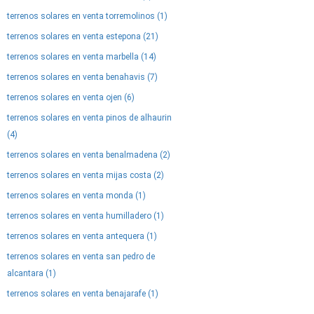
terrenos solares en venta torremolinos (1)
terrenos solares en venta estepona (21)
terrenos solares en venta marbella (14)
terrenos solares en venta benahavis (7)
terrenos solares en venta ojen (6)
terrenos solares en venta pinos de alhaurin
(4)
terrenos solares en venta benalmadena (2)
terrenos solares en venta mijas costa (2)
terrenos solares en venta monda (1)
terrenos solares en venta humilladero (1)
terrenos solares en venta antequera (1)
terrenos solares en venta san pedro de
alcantara (1)
terrenos solares en venta benajarafe (1)