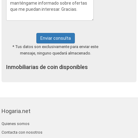
Enviar consulta
* Tus datos son exclusivamente para enviar este
mensaje, ninguno quedará almacenado.
Inmobiliarias de coin disponibles
Hogaria.net
Quienes somos
Contacta con nosotros