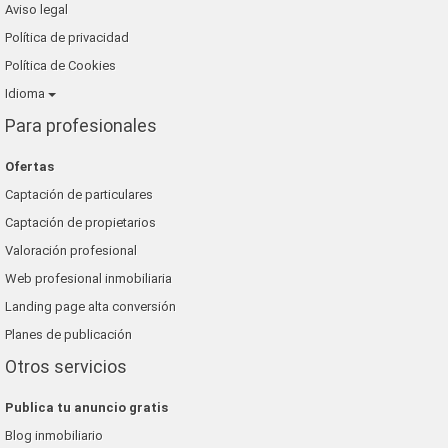
Aviso legal
Política de privacidad
Política de Cookies
Idioma
Para profesionales
Ofertas
Captación de particulares
Captación de propietarios
Valoración profesional
Web profesional inmobiliaria
Landing page alta conversión
Planes de publicación
Otros servicios
Publica tu anuncio gratis
Blog inmobiliario