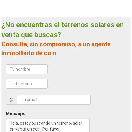
¿No encuentras el terrenos solares en
venta que buscas?
Consulta, sin compromiso, a un agente
inmobiliario de coin
@
Mensaje: