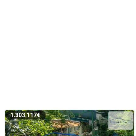
1.303.117€