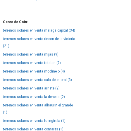
Cerca de Coin:
terrenos solares en venta malaga capital (34)
terrenos solares en venta rincon de la victoria
(21)
terrenos solares en venta mijas (9)
terrenos solares en venta totalan (7)
terrenos solares en venta moclinejo (4)
terrenos solares en venta cala del moral (3)
terrenos solares en venta arriate (2)
terrenos solares en venta la dehesa (2)
terrenos solares en venta alhaurin el grande
(1)
terrenos solares en venta fuengirola (1)
terrenos solares en venta comares (1)