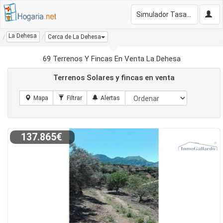
Simulador Tasación Gratis
La Dehesa
Cerca de La Dehesa
69 Terrenos Y Fincas En Venta La Dehesa
Terrenos Solares y fincas en venta
137.865€