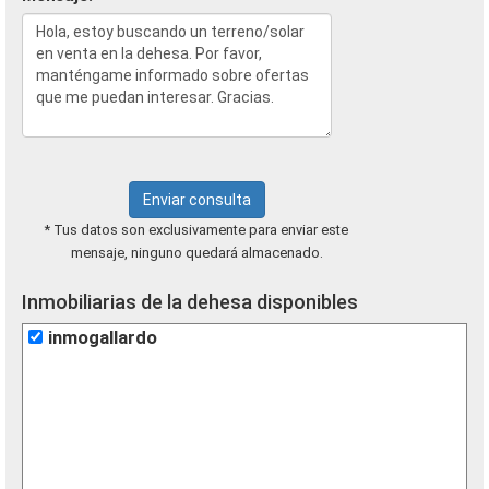
Enviar consulta
* Tus datos son exclusivamente para enviar este
mensaje, ninguno quedará almacenado.
Inmobiliarias de la dehesa disponibles
inmogallardo