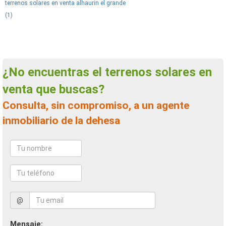
terrenos solares en venta alhaurin el grande
(1)
¿No encuentras el terrenos solares en
venta que buscas?
Consulta, sin compromiso, a un agente
inmobiliario de la dehesa
@
Mensaje: