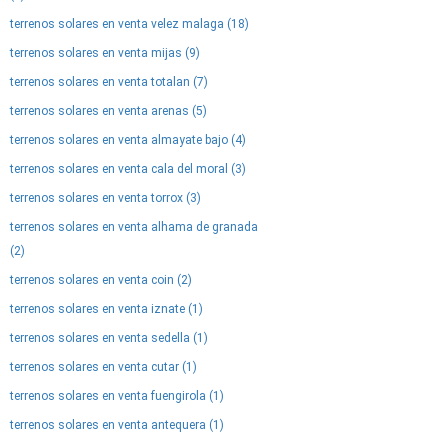
terrenos solares en venta velez malaga (18)
terrenos solares en venta mijas (9)
terrenos solares en venta totalan (7)
terrenos solares en venta arenas (5)
terrenos solares en venta almayate bajo (4)
terrenos solares en venta cala del moral (3)
terrenos solares en venta torrox (3)
terrenos solares en venta alhama de granada
(2)
terrenos solares en venta coin (2)
terrenos solares en venta iznate (1)
terrenos solares en venta sedella (1)
terrenos solares en venta cutar (1)
terrenos solares en venta fuengirola (1)
terrenos solares en venta antequera (1)