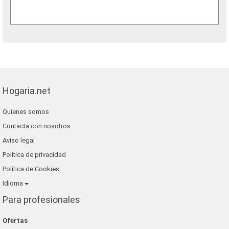
Hogaria.net
Quienes somos
Contacta con nosotros
Aviso legal
Política de privacidad
Política de Cookies
Idioma
Para profesionales
Ofertas