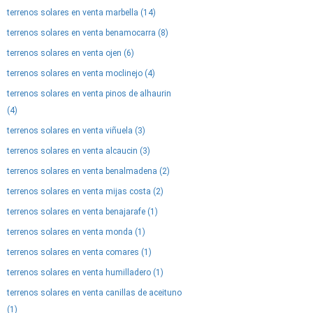
terrenos solares en venta marbella (14)
terrenos solares en venta benamocarra (8)
terrenos solares en venta ojen (6)
terrenos solares en venta moclinejo (4)
terrenos solares en venta pinos de alhaurin
(4)
terrenos solares en venta viñuela (3)
terrenos solares en venta alcaucin (3)
terrenos solares en venta benalmadena (2)
terrenos solares en venta mijas costa (2)
terrenos solares en venta benajarafe (1)
terrenos solares en venta monda (1)
terrenos solares en venta comares (1)
terrenos solares en venta humilladero (1)
terrenos solares en venta canillas de aceituno
(1)