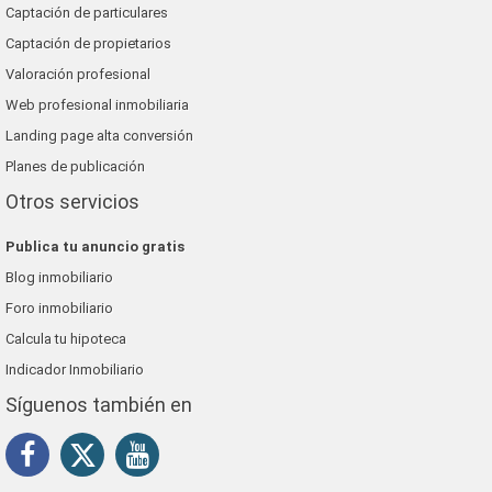
Captación de particulares
Captación de propietarios
Valoración profesional
Web profesional inmobiliaria
Landing page alta conversión
Planes de publicación
Otros servicios
Publica tu anuncio gratis
Blog inmobiliario
Foro inmobiliario
Calcula tu hipoteca
Indicador Inmobiliario
Síguenos también en