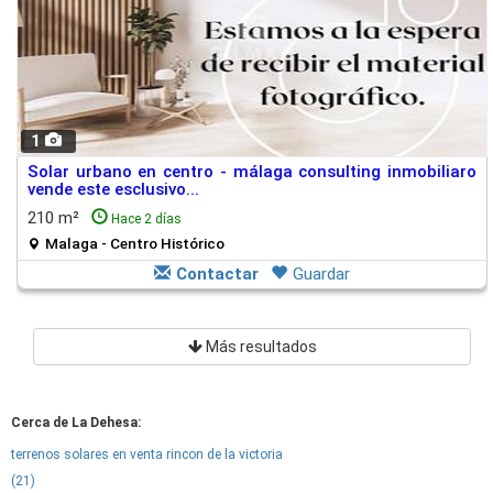
1
Solar urbano en centro - málaga consulting inmobiliaro
vende este esclusivo...
210 m²
Hace 2 días
Malaga - Centro Histórico
Contactar
Guardar
Más resultados
Cerca de La Dehesa:
terrenos solares en venta rincon de la victoria
(21)