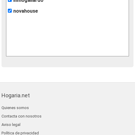
inmogallardo
novahouse
Hogaria.net
Quienes somos
Contacta con nosotros
Aviso legal
Política de privacidad