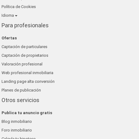
Política de Cookies
Idioma
Para profesionales
Ofertas
Captación de particulares
Captación de propietarios
Valoración profesional
Web profesional inmobiliaria
Landing page alta conversión
Planes de publicación
Otros servicios
Publica tu anuncio gratis
Blog inmobiliario
Foro inmobiliario
Calcula tu hipoteca