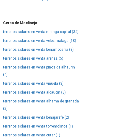
Cerca de Moclinejo:
terrenos solares en venta malaga capital (34)
terrenos solares en venta velez malaga (18)
terrenos solares en venta benamocarra (8)
terrenos solares en venta arenas (5)
terrenos solares en venta pinos de alhaurin
(4)
terrenos solares en venta viñuela (3)
terrenos solares en venta alcaucin (3)
terrenos solares en venta alhama de granada
(2)
terrenos solares en venta benajarafe (2)
terrenos solares en venta torremolinos (1)
terrenos solares en venta cutar (1)