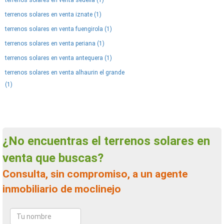
terrenos solares en venta sedella (1)
terrenos solares en venta iznate (1)
terrenos solares en venta fuengirola (1)
terrenos solares en venta periana (1)
terrenos solares en venta antequera (1)
terrenos solares en venta alhaurin el grande
(1)
¿No encuentras el terrenos solares en
venta que buscas?
Consulta, sin compromiso, a un agente
inmobiliario de moclinejo