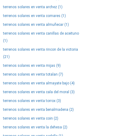
terrenos solares en venta archez (1)
terrenos solares en venta comares (1)
terrenos solares en venta almuñecar (1)
terrenos solares en venta canillas de aceituno
(1)
terrenos solares en venta rincon de la victoria
(21)
terrenos solares en venta mijas (9)
terrenos solares en venta totalan (7)
terrenos solares en venta almayate bajo (4)
terrenos solares en venta cala del moral (3)
terrenos solares en venta torrox (3)
terrenos solares en venta benalmadena (2)
terrenos solares en venta coin (2)
terrenos solares en venta la dehesa (2)