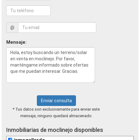
@
Mensaje:
Enviar consulta
* Tus datos son exclusivamente para enviar este
mensaje, ninguno quedará almacenado.
Inmobiliarias de moclinejo disponibles