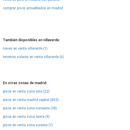
comprar pisos amueblados en madrid
También disponibles en villaverde:
naves en venta villaverde (1)
terrenos solares en venta villaverde (6)
En otras zonas de madrid:
pisos en venta zona este (22)
pisos en venta madrid capital (803)
pisos en venta zona noroeste (38)
pisos en venta zona oeste (9)
pisos en venta zona sureste (7)