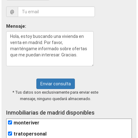
@
Mensaje:
Enviar consulta
* Tus datos son exclusivamente para enviar este
mensaje, ninguno quedará almacenado.
Inmobiliarias de madrid disponibles
monteriver
tratopersonal