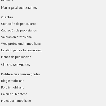
Para profesionales
Ofertas
Captación de particulares
Captación de propietarios
Valoración profesional
Web profesional inmobiliaria
Landing page alta conversión
Planes de publicación
Otros servicios
Publica tu anuncio gratis
Blog inmobiliario
Foro inmobiliario
Calcula tu hipoteca
Indicador Inmobiliario