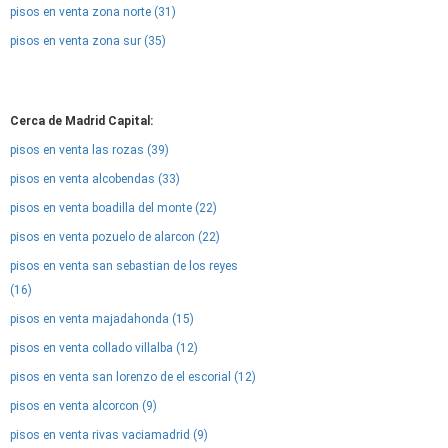
pisos en venta zona norte (31)
pisos en venta zona sur (35)
Cerca de Madrid Capital:
pisos en venta las rozas (39)
pisos en venta alcobendas (33)
pisos en venta boadilla del monte (22)
pisos en venta pozuelo de alarcon (22)
pisos en venta san sebastian de los reyes
(16)
pisos en venta majadahonda (15)
pisos en venta collado villalba (12)
pisos en venta san lorenzo de el escorial (12)
pisos en venta alcorcon (9)
pisos en venta rivas vaciamadrid (9)