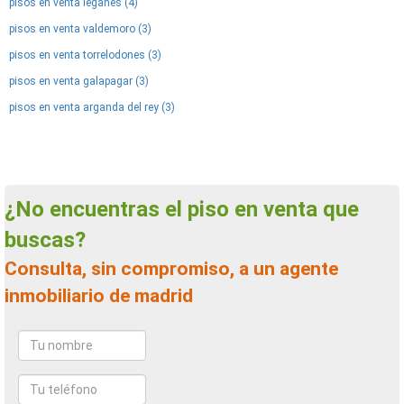
pisos en venta leganes (4)
pisos en venta valdemoro (3)
pisos en venta torrelodones (3)
pisos en venta galapagar (3)
pisos en venta arganda del rey (3)
¿No encuentras el piso en venta que
buscas?
Consulta, sin compromiso, a un agente
inmobiliario de madrid