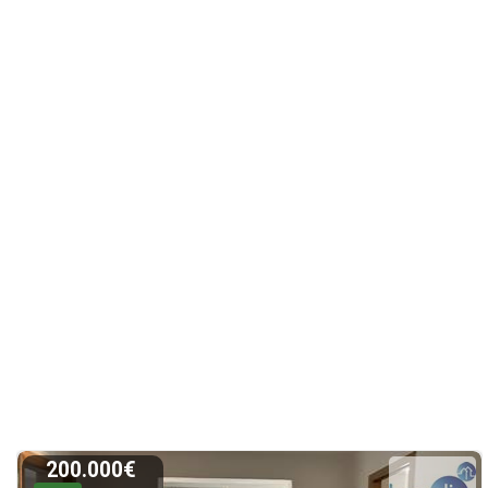
200.000€