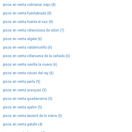
pisos en venta colmenar viejo (8)
pisos en venta fuenlabrada (8)
pisos en venta fuente el saz (8)
pisos en venta villaviciosa de odon (7)
pisos en venta algete (6)
pisos en venta valdemorillo (6)
pisos en venta villanueva de la cañada (6)
pisos en venta sevilla la nueva (6)
pisos en venta navas del rey (6)
pisos en venta parla (5)
pisos en venta aranjuez (5)
pisos en venta guadarrama (5)
pisos en venta ajalvir (5)
pisos en venta becerril de la sierra (5)
pisos en venta getafe (4)