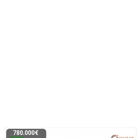
780.000€