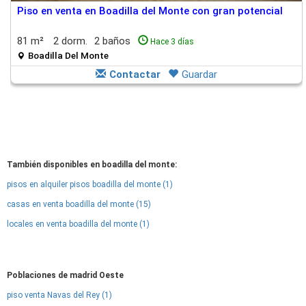
Piso en venta en Boadilla del Monte con gran potencial
81 m²
2 dorm.
2 baños
Hace 3 días
Boadilla Del Monte
Contactar
Guardar
También disponibles en boadilla del monte:
pisos en alquiler pisos boadilla del monte (1)
casas en venta boadilla del monte (15)
locales en venta boadilla del monte (1)
Poblaciones de madrid Oeste
piso venta Navas del Rey (1)