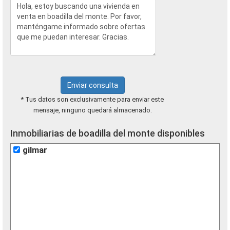
Enviar consulta
* Tus datos son exclusivamente para enviar este
mensaje, ninguno quedará almacenado.
Inmobiliarias de boadilla del monte disponibles
gilmar