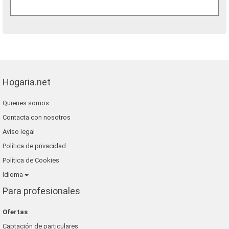
Hogaria.net
Quienes somos
Contacta con nosotros
Aviso legal
Política de privacidad
Política de Cookies
Idioma
Para profesionales
Ofertas
Captación de particulares