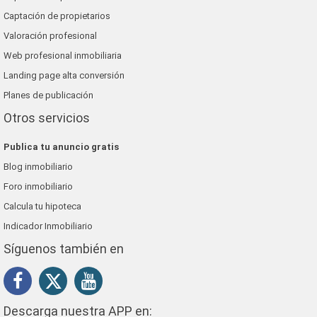
Captación de propietarios
Valoración profesional
Web profesional inmobiliaria
Landing page alta conversión
Planes de publicación
Otros servicios
Publica tu anuncio gratis
Blog inmobiliario
Foro inmobiliario
Calcula tu hipoteca
Indicador Inmobiliario
Síguenos también en
Descarga nuestra APP en: