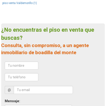
piso venta Valdemorillo (1)
¿No encuentras el piso en venta que
buscas?
Consulta, sin compromiso, a un agente
inmobiliario de boadilla del monte
@
Mensaje: