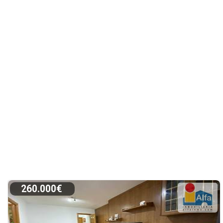
260.000€