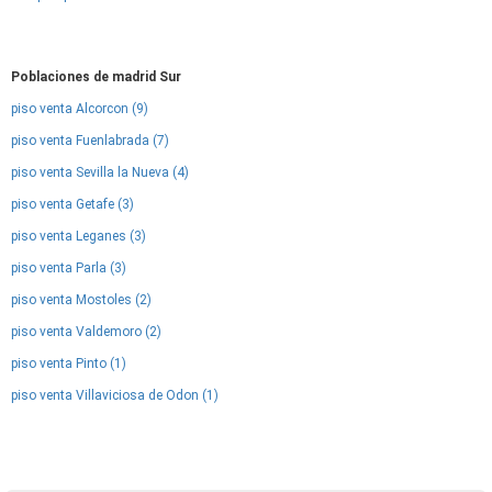
Poblaciones de madrid Sur
piso venta Alcorcon (9)
piso venta Fuenlabrada (7)
piso venta Sevilla la Nueva (4)
piso venta Getafe (3)
piso venta Leganes (3)
piso venta Parla (3)
piso venta Mostoles (2)
piso venta Valdemoro (2)
piso venta Pinto (1)
piso venta Villaviciosa de Odon (1)