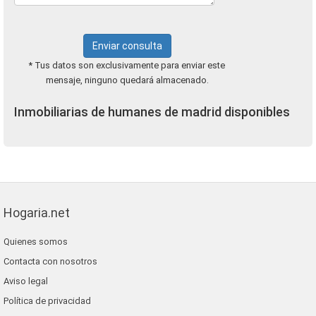
Enviar consulta
* Tus datos son exclusivamente para enviar este
mensaje, ninguno quedará almacenado.
Inmobiliarias de humanes de madrid disponibles
Hogaria.net
Quienes somos
Contacta con nosotros
Aviso legal
Política de privacidad