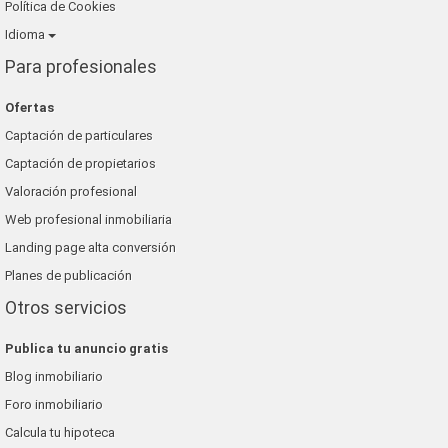
Política de Cookies
Idioma
Para profesionales
Ofertas
Captación de particulares
Captación de propietarios
Valoración profesional
Web profesional inmobiliaria
Landing page alta conversión
Planes de publicación
Otros servicios
Publica tu anuncio gratis
Blog inmobiliario
Foro inmobiliario
Calcula tu hipoteca