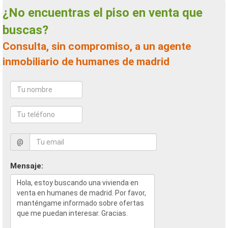
¿No encuentras el piso en venta que
buscas?
Consulta, sin compromiso, a un agente
inmobiliario de humanes de madrid
@
Mensaje: