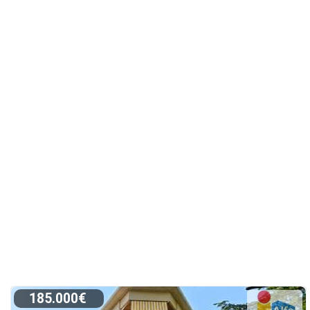
185.000€