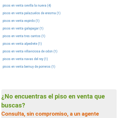
pisos en venta sevilla la nueva (4)
pisos en venta palazuelos de eresma (1)
pisos en venta espirdo (1)
pisos en venta galapagar (1)
pisos en venta tres cantos (1)
pisos en venta alpedrete (1)
pisos en venta villaviciosa de odon (1)
pisos en venta navas del rey (1)
pisos en venta bernuy de porreros (1)
¿No encuentras el piso en venta que
buscas?
Consulta, sin compromiso, a un agente