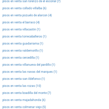
pisos en venta san lorenzo de el escorial (7)
pisos en venta collado villalba (6)
pisos en venta pozuelo de alarcon (4)
pisos en venta el barraco (4)
pisos en venta villacastin (1)
pisos en venta torrecaballeros (1)
pisos en venta guadarrama (1)
pisos en venta valdemorillo (1)
pisos en venta cercedilla (1)
pisos en venta villanueva del pardillo (1)
pisos en venta las navas del marques (1)
pisos en venta san ildefonso (1)
pisos en venta las rozas (10)
pisos en venta boadilla del monte (7)
pisos en venta majadahonda (6)
pisos en venta colmenar viejo (5)