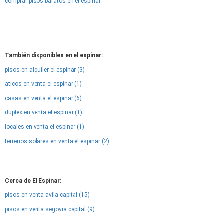
comprar pisos baratos en el espinar
También disponibles en el espinar:
pisos en alquiler el espinar (3)
aticos en venta el espinar (1)
casas en venta el espinar (6)
duplex en venta el espinar (1)
locales en venta el espinar (1)
terrenos solares en venta el espinar (2)
Cerca de El Espinar:
pisos en venta avila capital (15)
pisos en venta segovia capital (9)