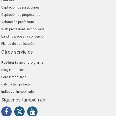
Ofertas
Captación de particulares
Captación de propietarios
Valoración profesional
Web profesional inmobiliaria
Landing page alta conversión
Planes de publicación
Otros servicios
Publica tu anuncio gratis
Blog inmobiliario
Foro inmobiliario
Calcula tu hipoteca
Indicador Inmobiliario
Síguenos también en