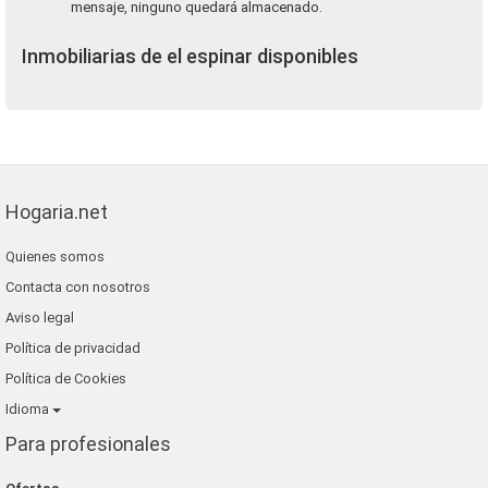
mensaje, ninguno quedará almacenado.
Inmobiliarias de el espinar disponibles
Hogaria.net
Quienes somos
Contacta con nosotros
Aviso legal
Política de privacidad
Política de Cookies
Idioma
Para profesionales