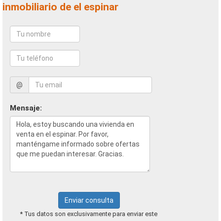
inmobiliario de el espinar
@
Mensaje:
Enviar consulta
* Tus datos son exclusivamente para enviar este