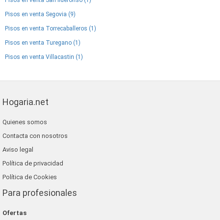
Pisos en venta San Ildefonso (1)
Pisos en venta Segovia (9)
Pisos en venta Torrecaballeros (1)
Pisos en venta Turegano (1)
Pisos en venta Villacastin (1)
Hogaria.net
Quienes somos
Contacta con nosotros
Aviso legal
Política de privacidad
Política de Cookies
Para profesionales
Ofertas