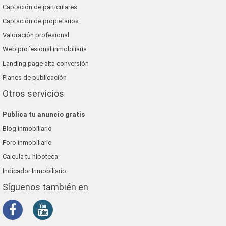
Captación de particulares
Captación de propietarios
Valoración profesional
Web profesional inmobiliaria
Landing page alta conversión
Planes de publicación
Otros servicios
Publica tu anuncio gratis
Blog inmobiliario
Foro inmobiliario
Calcula tu hipoteca
Indicador Inmobiliario
Síguenos también en