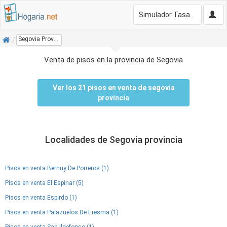
Simulador Tasación Gratis
Inicio
Segovia Provincia
Venta de pisos en la provincia de Segovia
Ver los 21 pisos en venta de segovia
provincia
Localidades de Segovia provincia
Pisos en venta Bernuy De Porreros (1)
Pisos en venta El Espinar (5)
Pisos en venta Espirdo (1)
Pisos en venta Palazuelos De Eresma (1)