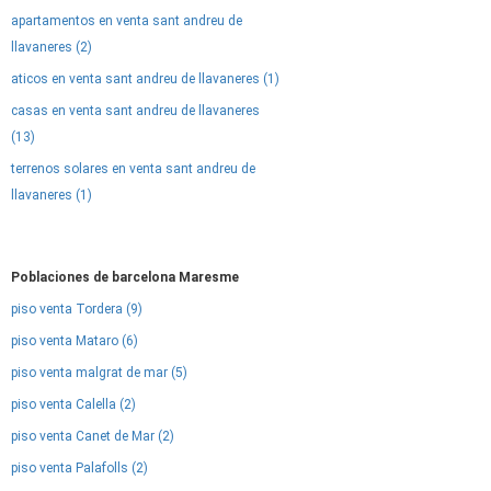
apartamentos en venta sant andreu de
llavaneres (2)
aticos en venta sant andreu de llavaneres (1)
casas en venta sant andreu de llavaneres
(13)
terrenos solares en venta sant andreu de
llavaneres (1)
Poblaciones de barcelona Maresme
piso venta Tordera (9)
piso venta Mataro (6)
piso venta malgrat de mar (5)
piso venta Calella (2)
piso venta Canet de Mar (2)
piso venta Palafolls (2)