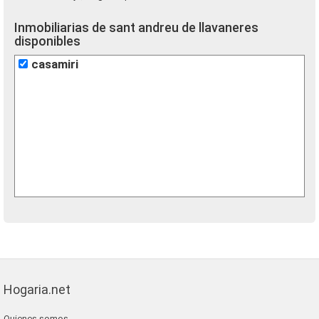
Inmobiliarias de sant andreu de llavaneres
disponibles
casamiri
Hogaria.net
Quienes somos