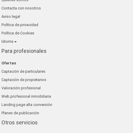
Contacta con nosotros
Aviso legal
Política de privacidad
Política de Cookies
Idioma
Para profesionales
Ofertas
Captación de particulares
Captación de propietarios
Valoración profesional
Web profesional inmobiliaria
Landing page alta conversión
Planes de publicación
Otros servicios