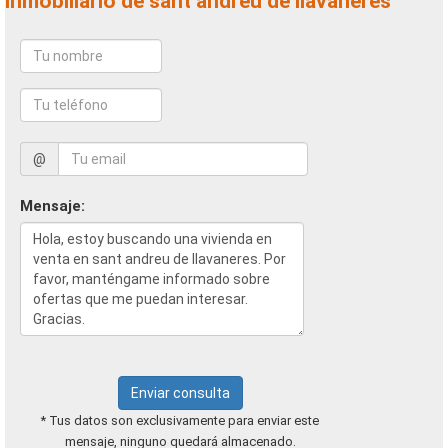
inmobiliario de sant andreu de llavaneres
@
Mensaje:
Enviar consulta
* Tus datos son exclusivamente para enviar este
mensaje, ninguno quedará almacenado.