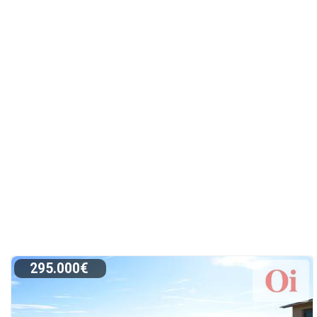
295.000€