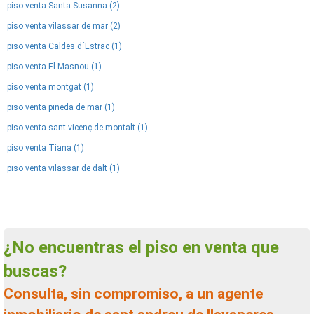
piso venta Santa Susanna (2)
piso venta vilassar de mar (2)
piso venta Caldes d´Estrac (1)
piso venta El Masnou (1)
piso venta montgat (1)
piso venta pineda de mar (1)
piso venta sant vicenç de montalt (1)
piso venta Tiana (1)
piso venta vilassar de dalt (1)
¿No encuentras el piso en venta que
buscas?
Consulta, sin compromiso, a un agente