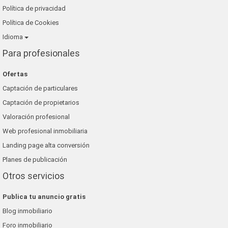
Política de privacidad
Política de Cookies
Idioma
Para profesionales
Ofertas
Captación de particulares
Captación de propietarios
Valoración profesional
Web profesional inmobiliaria
Landing page alta conversión
Planes de publicación
Otros servicios
Publica tu anuncio gratis
Blog inmobiliario
Foro inmobiliario