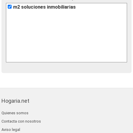
m2 soluciones inmobiliarias
Hogaria.net
Quienes somos
Contacta con nosotros
Aviso legal