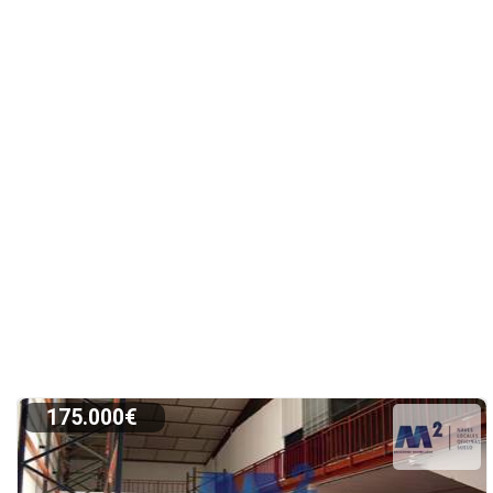
175.000€