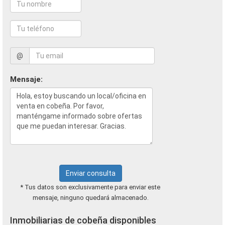
@
Mensaje:
Enviar consulta
* Tus datos son exclusivamente para enviar este
mensaje, ninguno quedará almacenado.
Inmobiliarias de cobeña disponibles