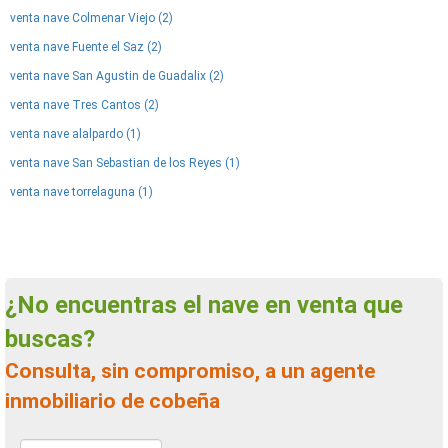
venta nave Colmenar Viejo (2)
venta nave Fuente el Saz (2)
venta nave San Agustin de Guadalix (2)
venta nave Tres Cantos (2)
venta nave alalpardo (1)
venta nave San Sebastian de los Reyes (1)
venta nave torrelaguna (1)
¿No encuentras el nave en venta que
buscas?
Consulta, sin compromiso, a un agente
inmobiliario de cobeña