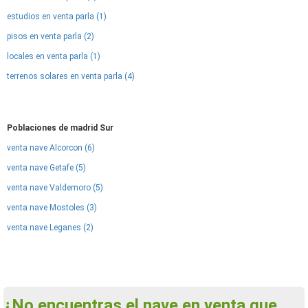
estudios en venta parla (1)
pisos en venta parla (2)
locales en venta parla (1)
terrenos solares en venta parla (4)
Poblaciones de madrid Sur
venta nave Alcorcon (6)
venta nave Getafe (5)
venta nave Valdemoro (5)
venta nave Mostoles (3)
venta nave Leganes (2)
¿No encuentras el nave en venta que