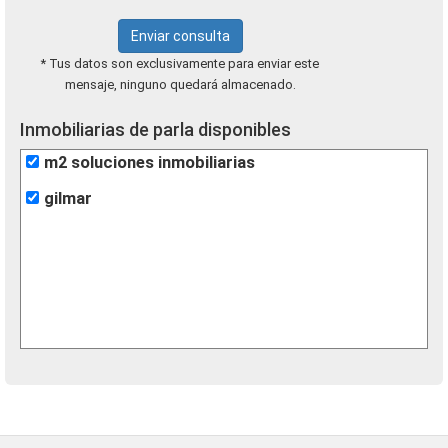
Enviar consulta
* Tus datos son exclusivamente para enviar este
mensaje, ninguno quedará almacenado.
Inmobiliarias de parla disponibles
m2 soluciones inmobiliarias
gilmar