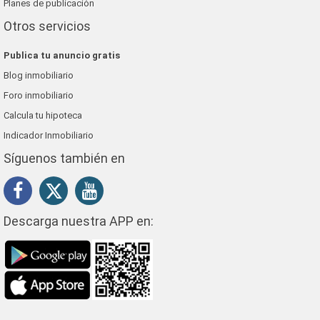
Planes de publicación
Otros servicios
Publica tu anuncio gratis
Blog inmobiliario
Foro inmobiliario
Calcula tu hipoteca
Indicador Inmobiliario
Síguenos también en
Descarga nuestra APP en: