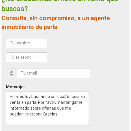
buscas?
Consulta, sin compromiso, a un agente
inmobiliario de parla
@
Mensaje: