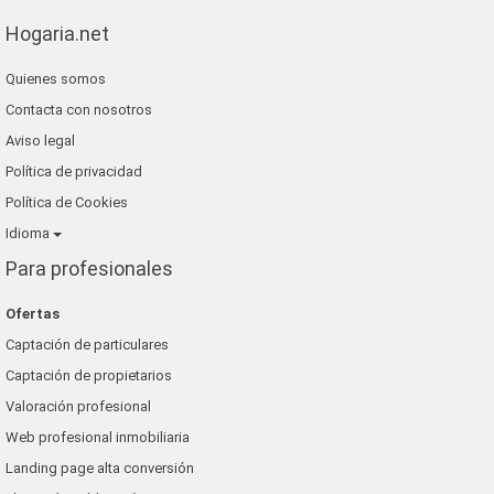
Hogaria.net
Quienes somos
Contacta con nosotros
Aviso legal
Política de privacidad
Política de Cookies
Idioma
Para profesionales
Ofertas
Captación de particulares
Captación de propietarios
Valoración profesional
Web profesional inmobiliaria
Landing page alta conversión