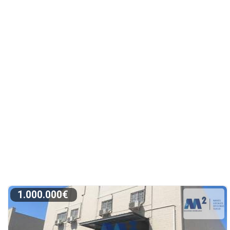
1.000.000€