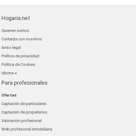
Hogaria.net
Quienes somos
Contacta con nosotros
Aviso legal
Política de privacidad
Política de Cookies
Idioma
Para profesionales
Ofertas
Captación de particulares
Captación de propietarios
Valoración profesional
Web profesional inmobiliaria