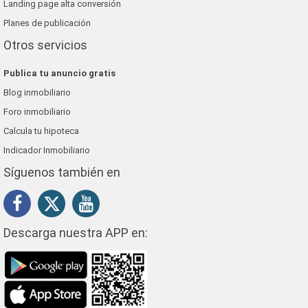
Landing page alta conversión
Planes de publicación
Otros servicios
Publica tu anuncio gratis
Blog inmobiliario
Foro inmobiliario
Calcula tu hipoteca
Indicador Inmobiliario
Síguenos también en
Descarga nuestra APP en: