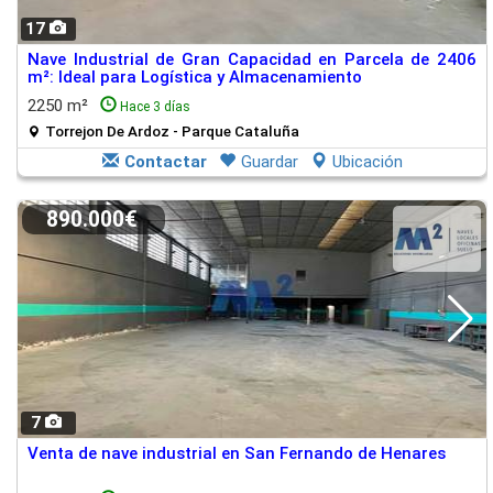
17
Nave Industrial de Gran Capacidad en Parcela de 2406
m²: Ideal para Logística y Almacenamiento
2250 m²
Hace 3 días
Torrejon De Ardoz - Parque Cataluña
Contactar
Guardar
Ubicación
890.000€
7
Venta de nave industrial en San Fernando de Henares