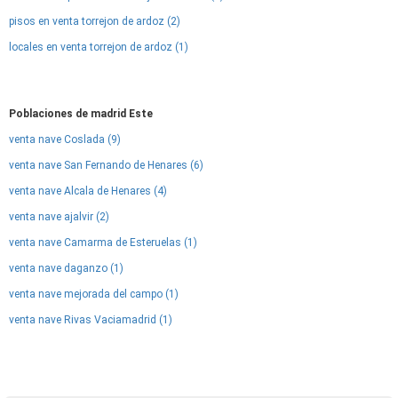
pisos en venta torrejon de ardoz (2)
locales en venta torrejon de ardoz (1)
Poblaciones de madrid Este
venta nave Coslada (9)
venta nave San Fernando de Henares (6)
venta nave Alcala de Henares (4)
venta nave ajalvir (2)
venta nave Camarma de Esteruelas (1)
venta nave daganzo (1)
venta nave mejorada del campo (1)
venta nave Rivas Vaciamadrid (1)