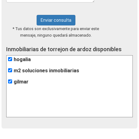
Enviar consulta
* Tus datos son exclusivamente para enviar este
mensaje, ninguno quedará almacenado.
Inmobiliarias de torrejon de ardoz disponibles
hogalia
m2 soluciones inmobiliarias
gilmar