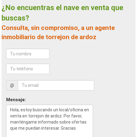
¿No encuentras el nave en venta que
buscas?
Consulta, sin compromiso, a un agente
inmobiliario de torrejon de ardoz
@
Mensaje: