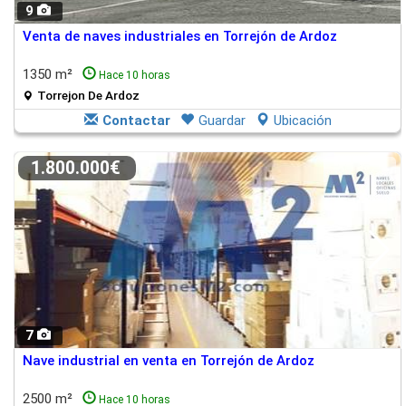
9
Venta de naves industriales en Torrejón de Ardoz
1350 m²
Hace 10 horas
Torrejon De Ardoz
Contactar
Guardar
Ubicación
1.800.000€
7
Nave industrial en venta en Torrejón de Ardoz
2500 m²
Hace 10 horas