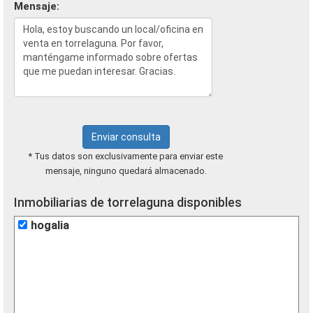
Mensaje:
Enviar consulta
* Tus datos son exclusivamente para enviar este
mensaje, ninguno quedará almacenado.
Inmobiliarias de torrelaguna disponibles
hogalia