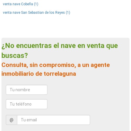
venta nave Cobeña (1)
venta nave San Sebastian de los Reyes (1)
¿No encuentras el nave en venta que
buscas?
Consulta, sin compromiso, a un agente
inmobiliario de torrelaguna
@