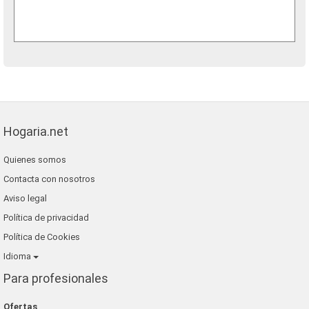
Hogaria.net
Quienes somos
Contacta con nosotros
Aviso legal
Política de privacidad
Política de Cookies
Idioma
Para profesionales
Ofertas