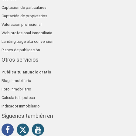
Captación de particulares
Captación de propietarios
Valoración profesional
Web profesional inmobiliaria
Landing page alta conversión
Planes de publicación
Otros servicios
Publica tu anuncio gratis
Blog inmobiliario
Foro inmobiliario
Calcula tu hipoteca
Indicador Inmobiliario
Síguenos también en