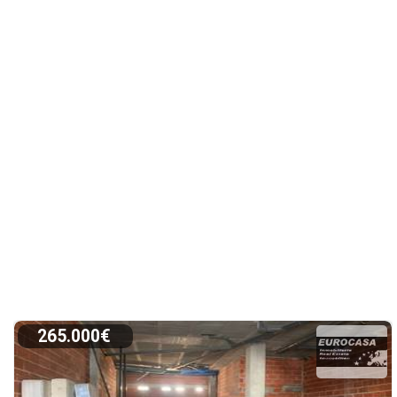
265.000€