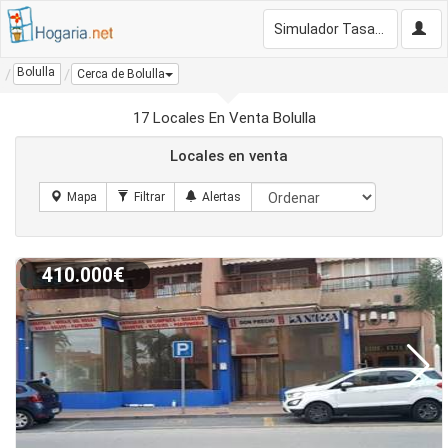
Simulador Tasación Gratis
Bolulla
Cerca de Bolulla
17 Locales En Venta Bolulla
Locales en venta
410.000€