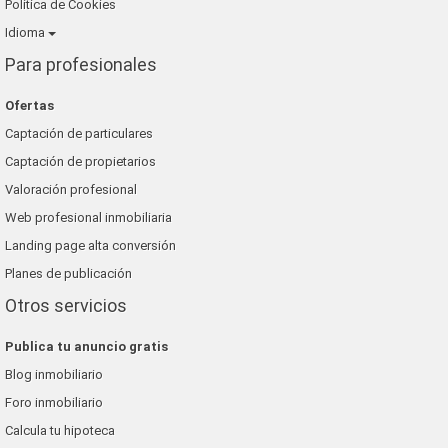
Política de Cookies
Idioma
Para profesionales
Ofertas
Captación de particulares
Captación de propietarios
Valoración profesional
Web profesional inmobiliaria
Landing page alta conversión
Planes de publicación
Otros servicios
Publica tu anuncio gratis
Blog inmobiliario
Foro inmobiliario
Calcula tu hipoteca