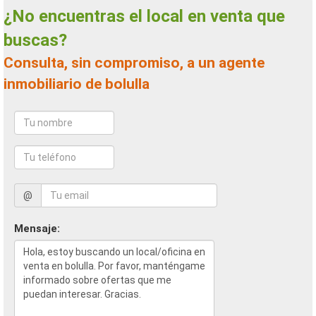
¿No encuentras el local en venta que
buscas?
Consulta, sin compromiso, a un agente
inmobiliario de bolulla
@
Mensaje: