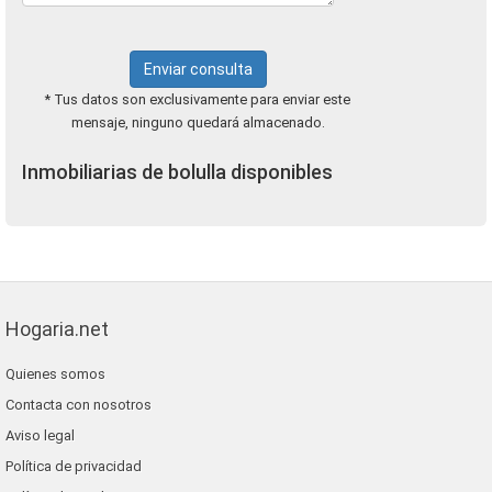
Enviar consulta
* Tus datos son exclusivamente para enviar este
mensaje, ninguno quedará almacenado.
Inmobiliarias de bolulla disponibles
Hogaria.net
Quienes somos
Contacta con nosotros
Aviso legal
Política de privacidad