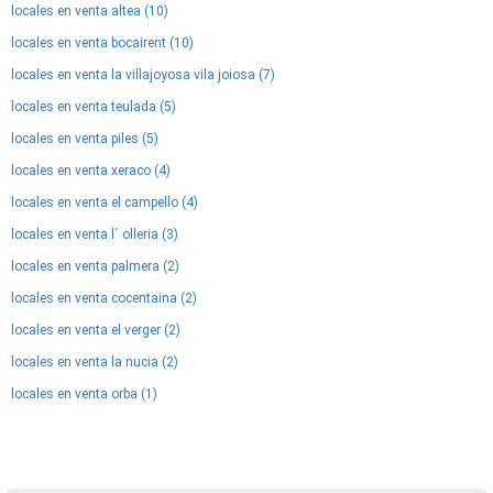
locales en venta altea (10)
locales en venta bocairent (10)
locales en venta la villajoyosa vila joiosa (7)
locales en venta teulada (5)
locales en venta piles (5)
locales en venta xeraco (4)
locales en venta el campello (4)
locales en venta l´ olleria (3)
locales en venta palmera (2)
locales en venta cocentaina (2)
locales en venta el verger (2)
locales en venta la nucia (2)
locales en venta orba (1)