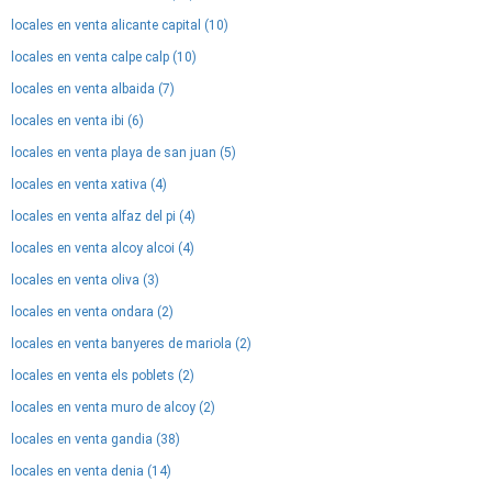
locales en venta alicante capital (10)
locales en venta calpe calp (10)
locales en venta albaida (7)
locales en venta ibi (6)
locales en venta playa de san juan (5)
locales en venta xativa (4)
locales en venta alfaz del pi (4)
locales en venta alcoy alcoi (4)
locales en venta oliva (3)
locales en venta ondara (2)
locales en venta banyeres de mariola (2)
locales en venta els poblets (2)
locales en venta muro de alcoy (2)
locales en venta gandia (38)
locales en venta denia (14)