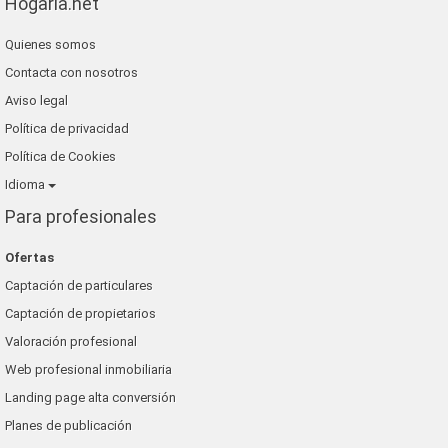
Hogaria.net
Quienes somos
Contacta con nosotros
Aviso legal
Política de privacidad
Política de Cookies
Idioma
Para profesionales
Ofertas
Captación de particulares
Captación de propietarios
Valoración profesional
Web profesional inmobiliaria
Landing page alta conversión
Planes de publicación