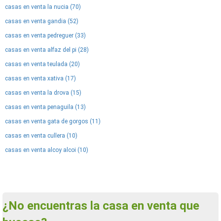
casas en venta la nucia (70)
casas en venta gandia (52)
casas en venta pedreguer (33)
casas en venta alfaz del pi (28)
casas en venta teulada (20)
casas en venta xativa (17)
casas en venta la drova (15)
casas en venta penaguila (13)
casas en venta gata de gorgos (11)
casas en venta cullera (10)
casas en venta alcoy alcoi (10)
¿No encuentras la casa en venta que