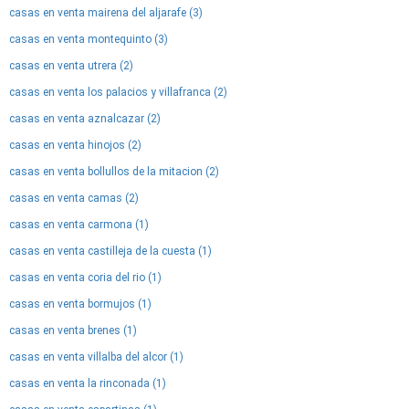
casas en venta mairena del aljarafe (3)
casas en venta montequinto (3)
casas en venta utrera (2)
casas en venta los palacios y villafranca (2)
casas en venta aznalcazar (2)
casas en venta hinojos (2)
casas en venta bollullos de la mitacion (2)
casas en venta camas (2)
casas en venta carmona (1)
casas en venta castilleja de la cuesta (1)
casas en venta coria del rio (1)
casas en venta bormujos (1)
casas en venta brenes (1)
casas en venta villalba del alcor (1)
casas en venta la rinconada (1)