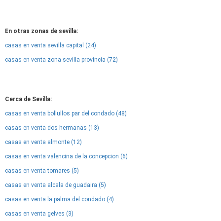
En otras zonas de sevilla:
casas en venta sevilla capital (24)
casas en venta zona sevilla provincia (72)
Cerca de Sevilla:
casas en venta bollullos par del condado (48)
casas en venta dos hermanas (13)
casas en venta almonte (12)
casas en venta valencina de la concepcion (6)
casas en venta tomares (5)
casas en venta alcala de guadaira (5)
casas en venta la palma del condado (4)
casas en venta gelves (3)