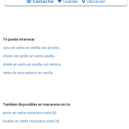
Contactar
Guardar
Ubicación
Te puede interesar:
casa en venta en sevilla con piscina
chalet con jardín en venta sevilla
chalet en venta en sevilla con terraza
venta de casa exterior en sevilla
También disponibles en macarena norte:
pisos en venta macarena norte (6)
locales en venta macarena norte (4)