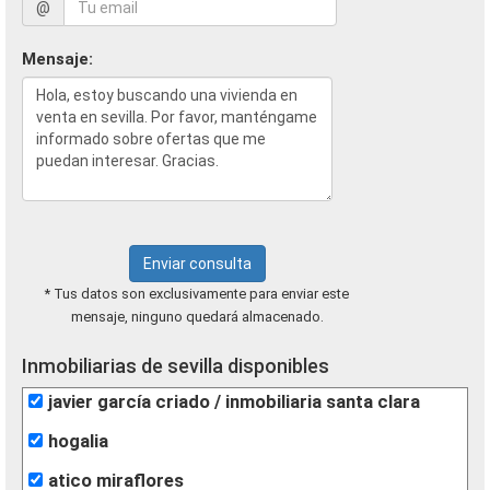
@
Mensaje:
Enviar consulta
* Tus datos son exclusivamente para enviar este
mensaje, ninguno quedará almacenado.
Inmobiliarias de sevilla disponibles
javier garcía criado / inmobiliaria santa clara
hogalia
atico miraflores