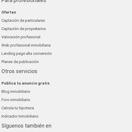
Para profesionales
Ofertas
Captación de particulares
Captación de propietarios
Valoración profesional
Web profesional inmobiliaria
Landing page alta conversión
Planes de publicación
Otros servicios
Publica tu anuncio gratis
Blog inmobiliario
Foro inmobiliario
Calcula tu hipoteca
Indicador Inmobiliario
Síguenos también en