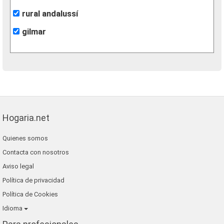
rural andalussí
gilmar
Hogaria.net
Quienes somos
Contacta con nosotros
Aviso legal
Política de privacidad
Política de Cookies
Idioma