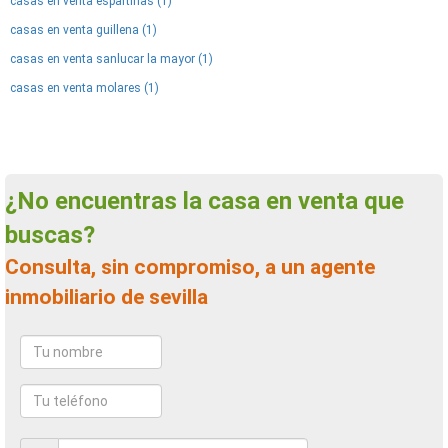
casas en venta espartinas (1)
casas en venta guillena (1)
casas en venta sanlucar la mayor (1)
casas en venta molares (1)
¿No encuentras la casa en venta que
buscas?
Consulta, sin compromiso, a un agente
inmobiliario de sevilla