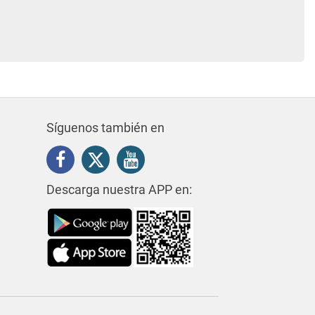
Síguenos también en
Descarga nuestra APP en: