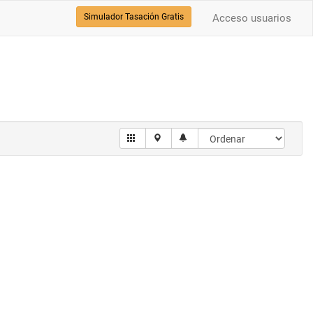
Simulador Tasación Gratis
Acceso usuarios