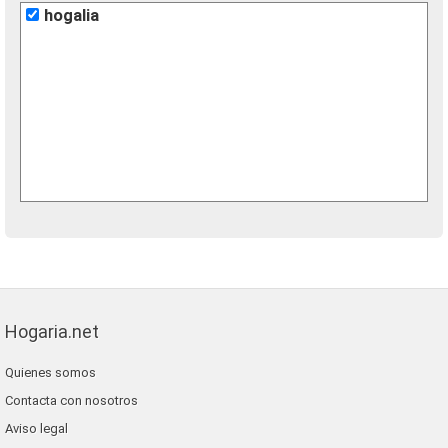
hogalia
Hogaria.net
Quienes somos
Contacta con nosotros
Aviso legal