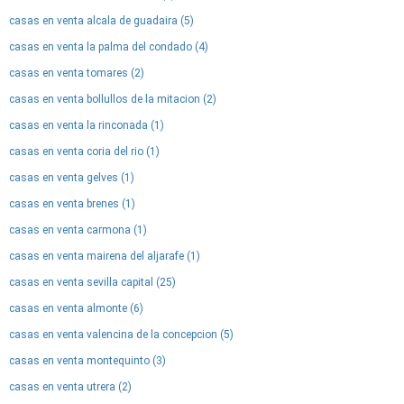
casas en venta alcala de guadaira (5)
casas en venta la palma del condado (4)
casas en venta tomares (2)
casas en venta bollullos de la mitacion (2)
casas en venta la rinconada (1)
casas en venta coria del rio (1)
casas en venta gelves (1)
casas en venta brenes (1)
casas en venta carmona (1)
casas en venta mairena del aljarafe (1)
casas en venta sevilla capital (25)
casas en venta almonte (6)
casas en venta valencina de la concepcion (5)
casas en venta montequinto (3)
casas en venta utrera (2)