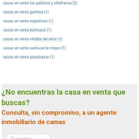
casas en venta los palacios y villafranca (2)
casas en venta guillena (1)
casas en venta espartinas (1)
casas en venta bormujos (1)
casas en venta villalba del alcor (1)
casas en venta sanlucar la mayor (1)
casas en venta aznalcazar (1)
¿No encuentras la casa en venta que
buscas?
Consulta, sin compromiso, a un agente
inmobiliario de camas