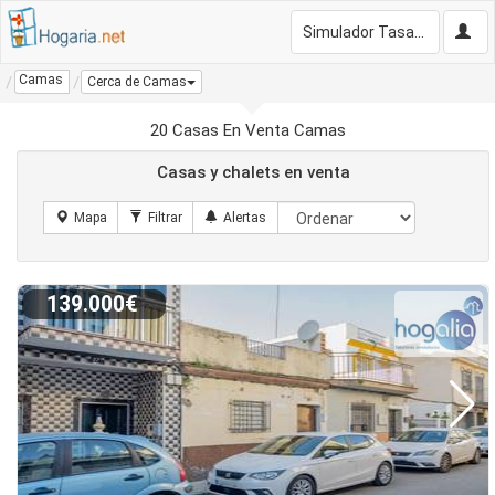
Simulador Tasación Gratis
Camas
Cerca de Camas
20 Casas En Venta Camas
Casas y chalets en venta
139.000€