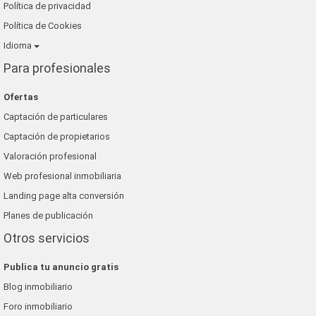
Política de privacidad
Política de Cookies
Idioma
Para profesionales
Ofertas
Captación de particulares
Captación de propietarios
Valoración profesional
Web profesional inmobiliaria
Landing page alta conversión
Planes de publicación
Otros servicios
Publica tu anuncio gratis
Blog inmobiliario
Foro inmobiliario