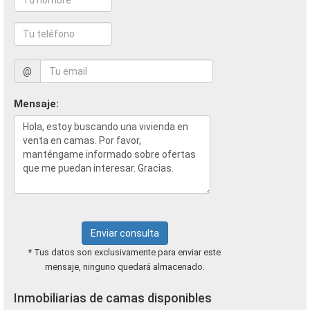
@
Mensaje:
Enviar consulta
* Tus datos son exclusivamente para enviar este
mensaje, ninguno quedará almacenado.
Inmobiliarias de camas disponibles