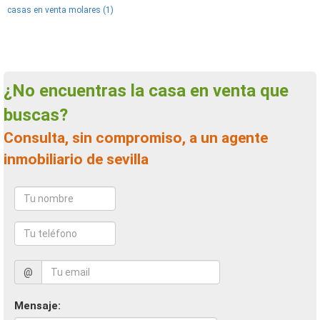
casas en venta molares (1)
¿No encuentras la casa en venta que
buscas?
Consulta, sin compromiso, a un agente
inmobiliario de sevilla
@
Mensaje: