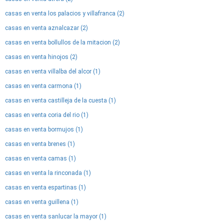
casas en venta los palacios y villafranca (2)
casas en venta aznalcazar (2)
casas en venta bollullos de la mitacion (2)
casas en venta hinojos (2)
casas en venta villalba del alcor (1)
casas en venta carmona (1)
casas en venta castilleja de la cuesta (1)
casas en venta coria del rio (1)
casas en venta bormujos (1)
casas en venta brenes (1)
casas en venta camas (1)
casas en venta la rinconada (1)
casas en venta espartinas (1)
casas en venta guillena (1)
casas en venta sanlucar la mayor (1)