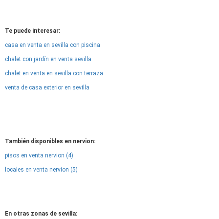
Te puede interesar:
casa en venta en sevilla con piscina
chalet con jardín en venta sevilla
chalet en venta en sevilla con terraza
venta de casa exterior en sevilla
También disponibles en nervion:
pisos en venta nervion (4)
locales en venta nervion (5)
En otras zonas de sevilla: