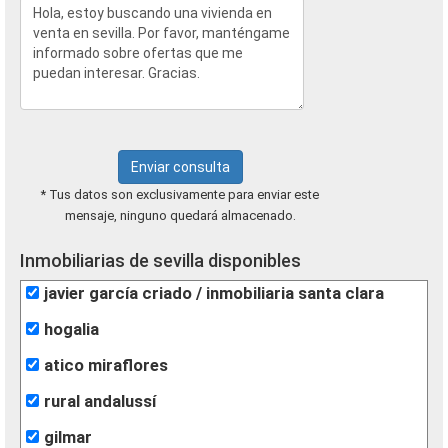
Enviar consulta
* Tus datos son exclusivamente para enviar este
mensaje, ninguno quedará almacenado.
Inmobiliarias de sevilla disponibles
javier garcía criado / inmobiliaria santa clara
hogalia
atico miraflores
rural andalussí
gilmar