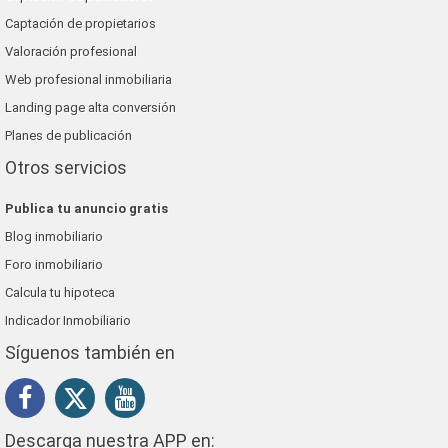
Captación de propietarios
Valoración profesional
Web profesional inmobiliaria
Landing page alta conversión
Planes de publicación
Otros servicios
Publica tu anuncio gratis
Blog inmobiliario
Foro inmobiliario
Calcula tu hipoteca
Indicador Inmobiliario
Síguenos también en
Descarga nuestra APP en: