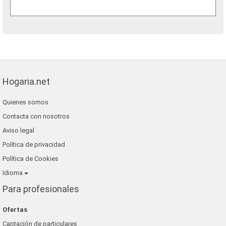
Hogaria.net
Quienes somos
Contacta con nosotros
Aviso legal
Política de privacidad
Política de Cookies
Idioma
Para profesionales
Ofertas
Captación de particulares