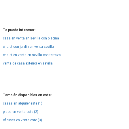
Te puede interesar:
casa en venta en sevilla con piscina
chalet con jardín en venta sevilla
chalet en venta en sevilla con terraza
venta de casa exterior en sevilla
También disponibles en este:
casas en alquiler este (1)
pisos en venta este (2)
oficinas en venta este (3)