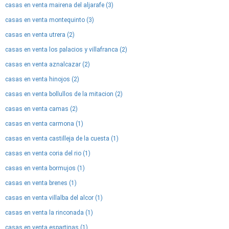
casas en venta mairena del aljarafe (3)
casas en venta montequinto (3)
casas en venta utrera (2)
casas en venta los palacios y villafranca (2)
casas en venta aznalcazar (2)
casas en venta hinojos (2)
casas en venta bollullos de la mitacion (2)
casas en venta camas (2)
casas en venta carmona (1)
casas en venta castilleja de la cuesta (1)
casas en venta coria del rio (1)
casas en venta bormujos (1)
casas en venta brenes (1)
casas en venta villalba del alcor (1)
casas en venta la rinconada (1)
casas en venta espartinas (1)