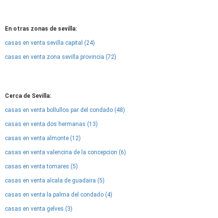
En otras zonas de sevilla:
casas en venta sevilla capital (24)
casas en venta zona sevilla provincia (72)
Cerca de Sevilla:
casas en venta bollullos par del condado (48)
casas en venta dos hermanas (13)
casas en venta almonte (12)
casas en venta valencina de la concepcion (6)
casas en venta tomares (5)
casas en venta alcala de guadaira (5)
casas en venta la palma del condado (4)
casas en venta gelves (3)