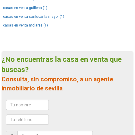
casas en venta guillena (1)
casas en venta sanlucar la mayor (1)
casas en venta molares (1)
¿No encuentras la casa en venta que
buscas?
Consulta, sin compromiso, a un agente
inmobiliario de sevilla