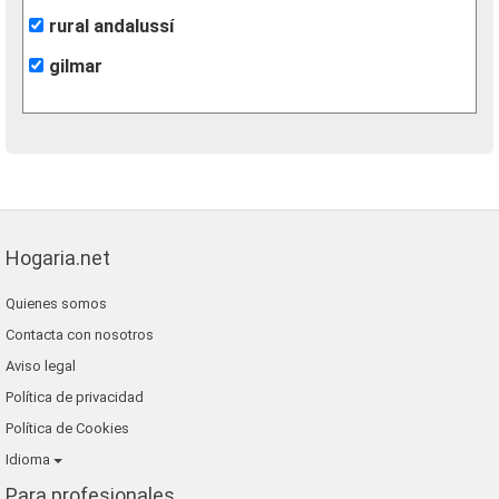
rural andalussí
gilmar
Hogaria.net
Quienes somos
Contacta con nosotros
Aviso legal
Política de privacidad
Política de Cookies
Idioma
Para profesionales