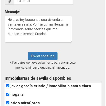
@
Mensaje:
Enviar consulta
* Tus datos son exclusivamente para enviar este
mensaje, ninguno quedará almacenado.
Inmobiliarias de sevilla disponibles
javier garcía criado / inmobiliaria santa clara
hogalia
atico miraflores