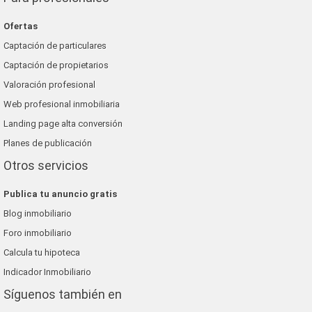
Ofertas
Captación de particulares
Captación de propietarios
Valoración profesional
Web profesional inmobiliaria
Landing page alta conversión
Planes de publicación
Otros servicios
Publica tu anuncio gratis
Blog inmobiliario
Foro inmobiliario
Calcula tu hipoteca
Indicador Inmobiliario
Síguenos también en