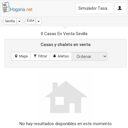
Simulador Tasación Gratis
Este
Dropdown
Dropdown
Sevilla
0 Casas En Venta Sevilla
Casas y chalets en venta
No hay resultados disponibles en este momento