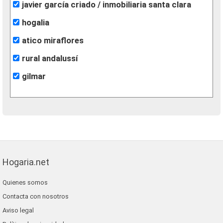
javier garcía criado / inmobiliaria santa clara
hogalia
atico miraflores
rural andalussí
gilmar
Hogaria.net
Quienes somos
Contacta con nosotros
Aviso legal