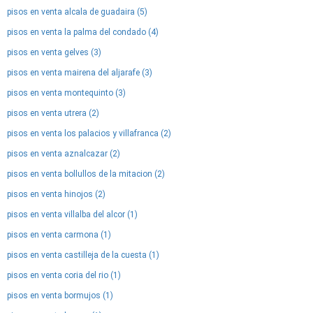
pisos en venta alcala de guadaira (5)
pisos en venta la palma del condado (4)
pisos en venta gelves (3)
pisos en venta mairena del aljarafe (3)
pisos en venta montequinto (3)
pisos en venta utrera (2)
pisos en venta los palacios y villafranca (2)
pisos en venta aznalcazar (2)
pisos en venta bollullos de la mitacion (2)
pisos en venta hinojos (2)
pisos en venta villalba del alcor (1)
pisos en venta carmona (1)
pisos en venta castilleja de la cuesta (1)
pisos en venta coria del rio (1)
pisos en venta bormujos (1)