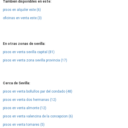
También disponibles en este:
pisos en alquiler este (6)
oficinas en venta este (3)
En otras zonas de sevilla:
pisos en venta sevilla capital (81)
pisos en venta zona sevilla provincia (17)
Cerca de Sevilla:
pisos en venta bollullos par del condado (48)
pisos en venta dos hermanas (12)
pisos en venta almonte (12)
pisos en venta valencina de la concepcion (6)
pisos en venta tomares (5)