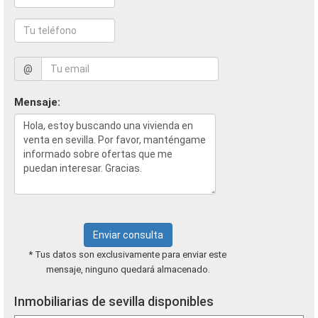
@
Mensaje:
Enviar consulta
* Tus datos son exclusivamente para enviar este
mensaje, ninguno quedará almacenado.
Inmobiliarias de sevilla disponibles