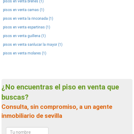
pisos en venta brenes (1)
pisos en venta camas (1)
pisos en venta la rinconada (1)
pisos en venta espartinas (1)
pisos en venta guillena (1)
pisos en venta sanlucar la mayor (1)
pisos en venta molares (1)
¿No encuentras el piso en venta que
buscas?
Consulta, sin compromiso, a un agente
inmobiliario de sevilla