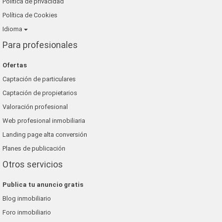
Política de privacidad
Política de Cookies
Idioma
Para profesionales
Ofertas
Captación de particulares
Captación de propietarios
Valoración profesional
Web profesional inmobiliaria
Landing page alta conversión
Planes de publicación
Otros servicios
Publica tu anuncio gratis
Blog inmobiliario
Foro inmobiliario