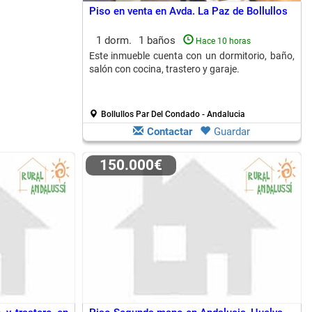
Piso en venta en Avda. La Paz de Bollullos
1 dorm.
1 baños
Hace 10 horas
Este inmueble cuenta con un dormitorio, baño,
salón con cocina, trastero y garaje.
Bollullos Par Del Condado - Andalucia
Contactar
Guardar
150.000€