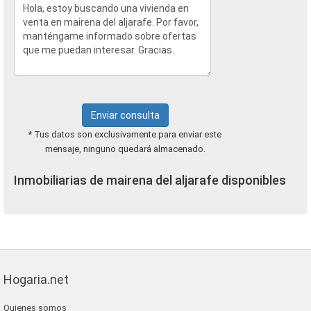
Enviar consulta
* Tus datos son exclusivamente para enviar este
mensaje, ninguno quedará almacenado.
Inmobiliarias de mairena del aljarafe disponibles
Hogaria.net
Quienes somos