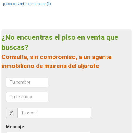
pisos en venta aznalcazar (1)
¿No encuentras el piso en venta que
buscas?
Consulta, sin compromiso, a un agente
inmobiliario de mairena del aljarafe
@
Mensaje: