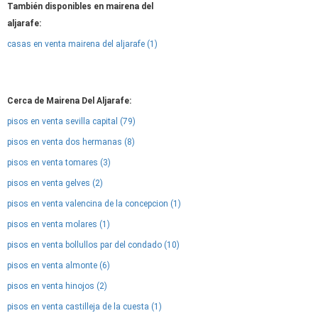
También disponibles en mairena del
aljarafe:
casas en venta mairena del aljarafe (1)
Cerca de Mairena Del Aljarafe:
pisos en venta sevilla capital (79)
pisos en venta dos hermanas (8)
pisos en venta tomares (3)
pisos en venta gelves (2)
pisos en venta valencina de la concepcion (1)
pisos en venta molares (1)
pisos en venta bollullos par del condado (10)
pisos en venta almonte (6)
pisos en venta hinojos (2)
pisos en venta castilleja de la cuesta (1)