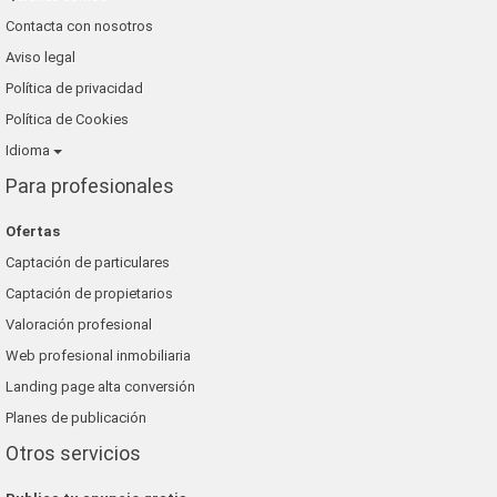
Contacta con nosotros
Aviso legal
Política de privacidad
Política de Cookies
Idioma
Para profesionales
Ofertas
Captación de particulares
Captación de propietarios
Valoración profesional
Web profesional inmobiliaria
Landing page alta conversión
Planes de publicación
Otros servicios