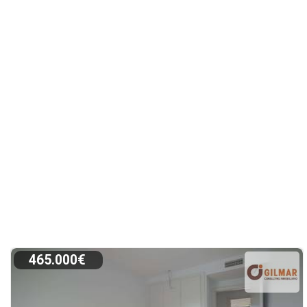
465.000€