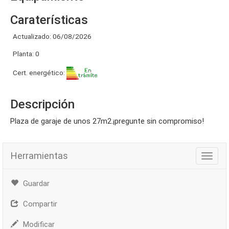
Caraterísticas
Actualizado: 06/08/2026
Planta: 0
Cert. energético:
Descripción
plaza de garaje de unos 27m2.¡pregunte sin compromiso!
Herramientas
Herra
Guardar
Compartir
Modificar