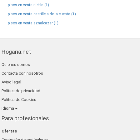
pisos en venta niebla (1)
pisos en venta castilleja de la cuesta (1)
pisos en venta aznalcazar (1)
Hogaria.net
Quienes somos
Contacta con nosotros
Aviso legal
Política de privacidad
Política de Cookies
Idioma
Para profesionales
Ofertas
Captación de particulares