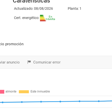
Caraterísticas
Actualizado: 08/08/2026
Planta: 1
Cert. energético:
recio promoción
iar anuncio
Comunicar error