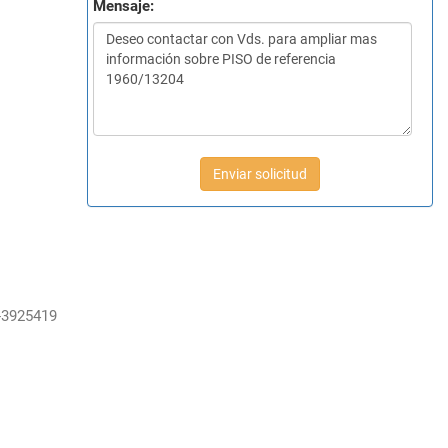
Mensaje:
Enviar solicitud
-3925419