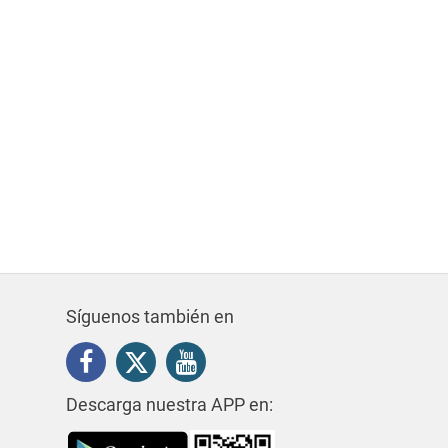
Síguenos también en
Descarga nuestra APP en: