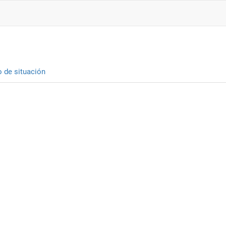
o de situación