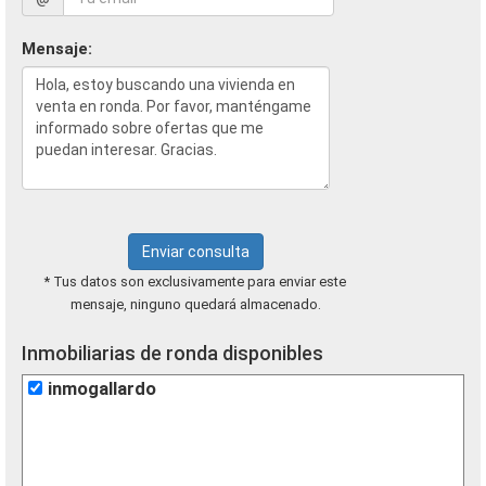
Mensaje:
Enviar consulta
* Tus datos son exclusivamente para enviar este
mensaje, ninguno quedará almacenado.
Inmobiliarias de ronda disponibles
inmogallardo