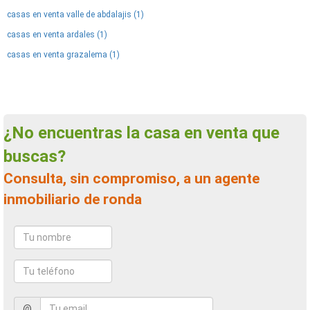
casas en venta valle de abdalajis (1)
casas en venta ardales (1)
casas en venta grazalema (1)
¿No encuentras la casa en venta que
buscas?
Consulta, sin compromiso, a un agente
inmobiliario de ronda
@