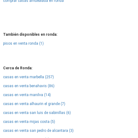
comprar casas amueblada en ronda
También disponibles en ronda:
pisos en venta ronda (1)
Cerca de Ronda:
casas en venta marbella (257)
casas en venta benahavis (86)
casas en venta manilva (14)
casas en venta alhaurin el grande (7)
casas en venta san luis de sabinillas (6)
casas en venta mijas costa (5)
casas en venta san pedro de alcantara (3)