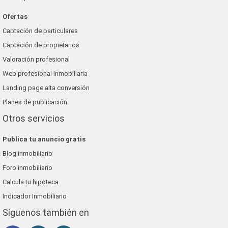
Ofertas
Captación de particulares
Captación de propietarios
Valoración profesional
Web profesional inmobiliaria
Landing page alta conversión
Planes de publicación
Otros servicios
Publica tu anuncio gratis
Blog inmobiliario
Foro inmobiliario
Calcula tu hipoteca
Indicador Inmobiliario
Síguenos también en