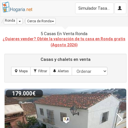
Simulador Tasación Gratis
Ronda
Dropdown
Cerca de Ronda
5 Casas En Venta Ronda
¿Quieres vender? Obtén la valoración de tu casa en Ronda gratis
(Agosto 2026)
Casas y chalets en venta
179.000€