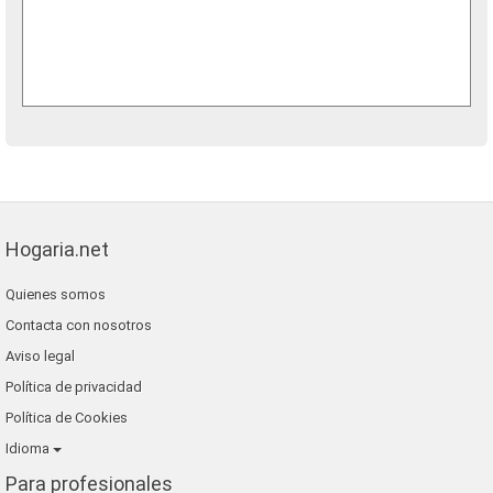
Hogaria.net
Quienes somos
Contacta con nosotros
Aviso legal
Política de privacidad
Política de Cookies
Idioma
Para profesionales