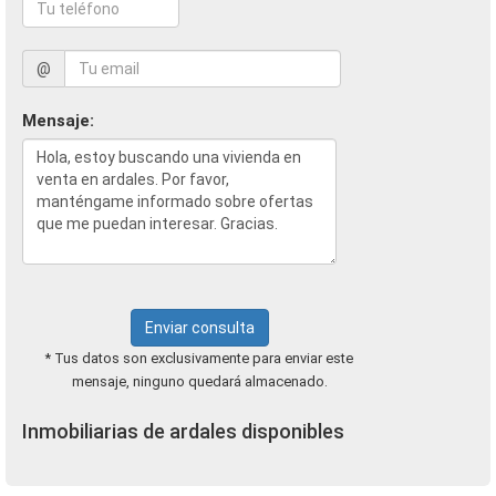
@
Mensaje:
Enviar consulta
* Tus datos son exclusivamente para enviar este
mensaje, ninguno quedará almacenado.
Inmobiliarias de ardales disponibles