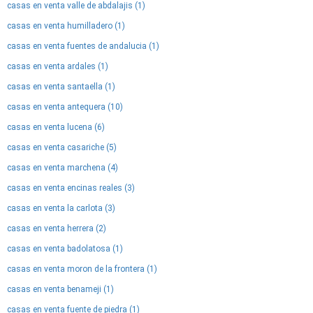
casas en venta valle de abdalajis (1)
casas en venta humilladero (1)
casas en venta fuentes de andalucia (1)
casas en venta ardales (1)
casas en venta santaella (1)
casas en venta antequera (10)
casas en venta lucena (6)
casas en venta casariche (5)
casas en venta marchena (4)
casas en venta encinas reales (3)
casas en venta la carlota (3)
casas en venta herrera (2)
casas en venta badolatosa (1)
casas en venta moron de la frontera (1)
casas en venta benameji (1)
casas en venta fuente de piedra (1)