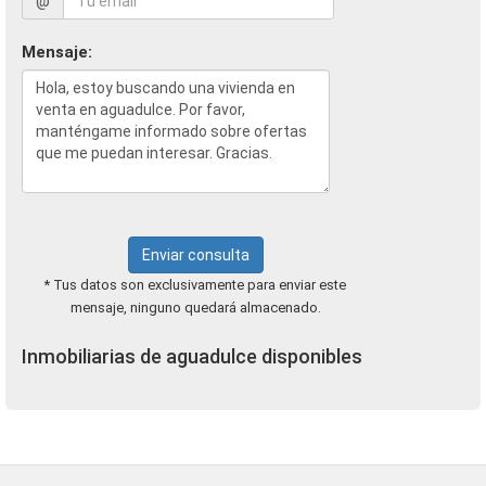
@
Mensaje:
Enviar consulta
* Tus datos son exclusivamente para enviar este
mensaje, ninguno quedará almacenado.
Inmobiliarias de aguadulce disponibles