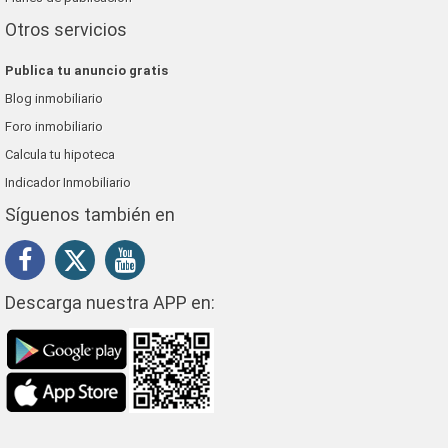
Otros servicios
Publica tu anuncio gratis
Blog inmobiliario
Foro inmobiliario
Calcula tu hipoteca
Indicador Inmobiliario
Síguenos también en
Descarga nuestra APP en: