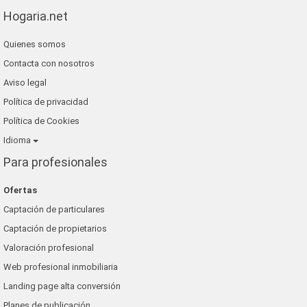
Hogaria.net
Quienes somos
Contacta con nosotros
Aviso legal
Política de privacidad
Política de Cookies
Idioma
Para profesionales
Ofertas
Captación de particulares
Captación de propietarios
Valoración profesional
Web profesional inmobiliaria
Landing page alta conversión
Planes de publicación