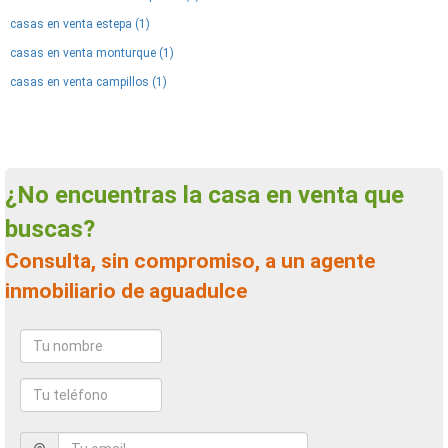
casas en venta estepa (1)
casas en venta monturque (1)
casas en venta campillos (1)
¿No encuentras la casa en venta que
buscas?
Consulta, sin compromiso, a un agente
inmobiliario de aguadulce