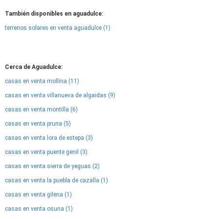
También disponibles en aguadulce:
terrenos solares en venta aguadulce (1)
Cerca de Aguadulce:
casas en venta mollina (11)
casas en venta villanueva de algaidas (9)
casas en venta montilla (6)
casas en venta pruna (5)
casas en venta lora de estepa (3)
casas en venta puente genil (3)
casas en venta sierra de yeguas (2)
casas en venta la puebla de cazalla (1)
casas en venta gilena (1)
casas en venta osuna (1)