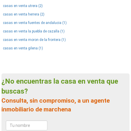
casas en venta utrera (2)
casas en venta herrera (2)
casas en venta fuentes de andalucia (1)
casas en venta la puebla de cazalla (1)
casas en venta moron de la frontera (1)
casas en venta gilena (1)
¿No encuentras la casa en venta que
buscas?
Consulta, sin compromiso, a un agente
inmobiliario de marchena