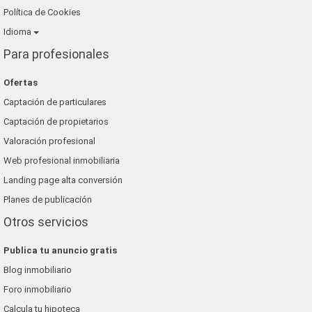
Política de Cookies
Idioma
Para profesionales
Ofertas
Captación de particulares
Captación de propietarios
Valoración profesional
Web profesional inmobiliaria
Landing page alta conversión
Planes de publicación
Otros servicios
Publica tu anuncio gratis
Blog inmobiliario
Foro inmobiliario
Calcula tu hipoteca