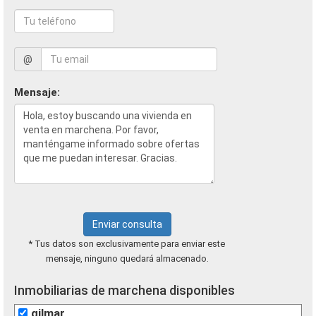
@
Mensaje:
Enviar consulta
* Tus datos son exclusivamente para enviar este
mensaje, ninguno quedará almacenado.
Inmobiliarias de marchena disponibles
gilmar