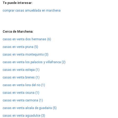
Te puede interesar:
comprar casas amueblada en marchena
Cerca de Marchena:
casas en venta dos hermanas (6)
casas en venta pruna (5)
casas en venta montequinto (3)
casas en venta los palacios y villafranca (2)
casas en venta estepa (1)
casas en venta brenes (1)
casas en venta lora del rio (1)
casas en venta osuna (1)
casas en venta carmona (1)
casas en venta alcala de guadaira (5)
casas en venta aguadulce (3)