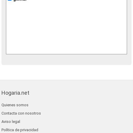
Hogaria.net
Quienes somos
Contacta con nosotros
Aviso legal
Política de privacidad