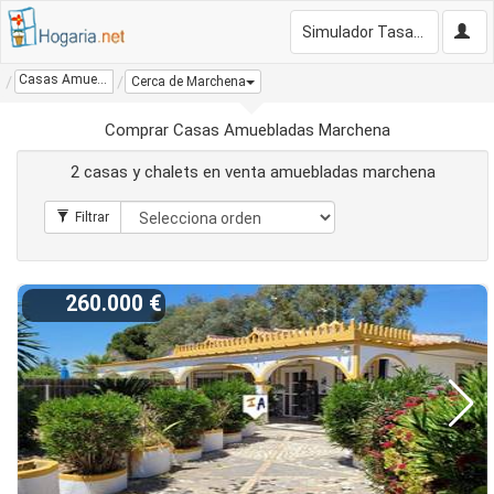
Simulador Tasación Gratis
Casas Amuebladas Marchena
Cerca de Marchena
Comprar Casas Amuebladas Marchena
2 casas y chalets en venta amuebladas marchena
260.000 €