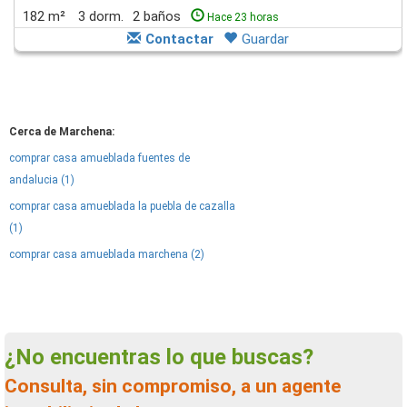
182 m²
3 dorm.
2 baños
Hace 23 horas
Contactar
Guardar
Cerca de Marchena:
comprar casa amueblada fuentes de
andalucia (1)
comprar casa amueblada la puebla de cazalla
(1)
comprar casa amueblada marchena (2)
¿No encuentras lo que buscas?
Consulta, sin compromiso, a un agente