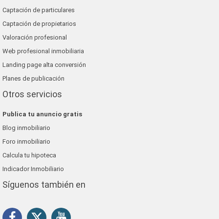
Captación de particulares
Captación de propietarios
Valoración profesional
Web profesional inmobiliaria
Landing page alta conversión
Planes de publicación
Otros servicios
Publica tu anuncio gratis
Blog inmobiliario
Foro inmobiliario
Calcula tu hipoteca
Indicador Inmobiliario
Síguenos también en