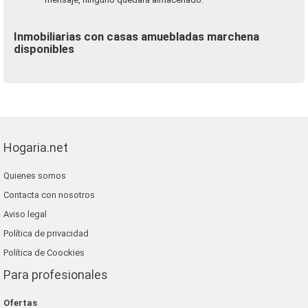
Inmobiliarias con casas amuebladas marchena
disponibles
Hogaria.net
Quienes somos
Contacta con nosotros
Aviso legal
Política de privacidad
Política de Coockies
Para profesionales
Ofertas