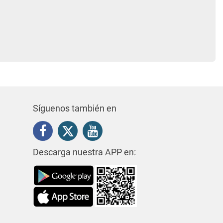
Síguenos también en
Descarga nuestra APP en: