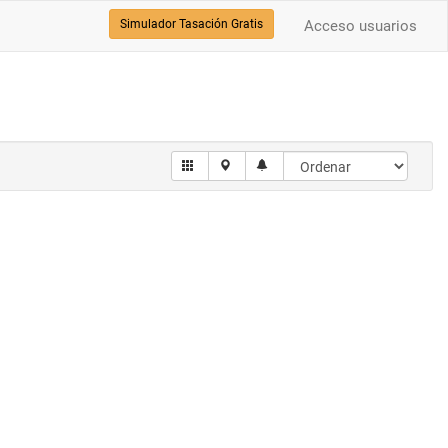
Simulador Tasación Gratis
Acceso usuarios