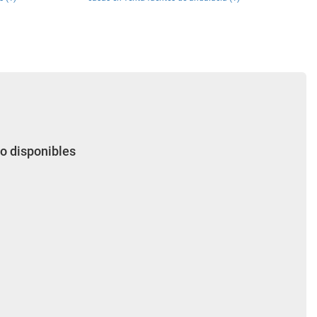
io disponibles