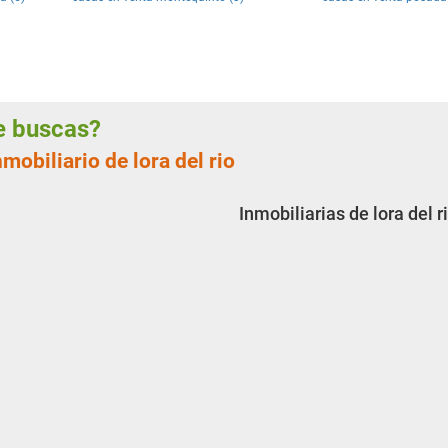
ue buscas?
mobiliario de lora del rio
Inmobiliarias de lora del r