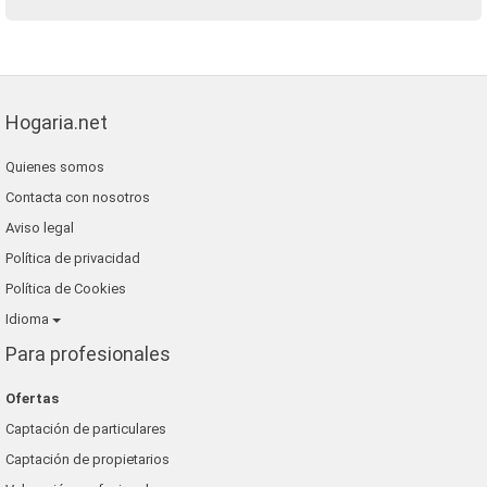
Hogaria.net
Quienes somos
Contacta con nosotros
Aviso legal
Política de privacidad
Política de Cookies
Idioma
Para profesionales
Ofertas
Captación de particulares
Captación de propietarios