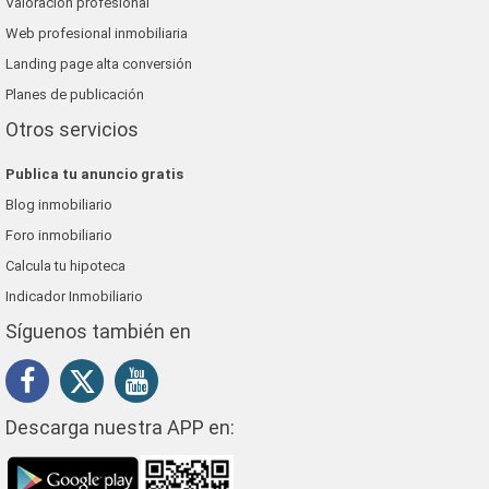
Valoración profesional
Web profesional inmobiliaria
Landing page alta conversión
Planes de publicación
Otros servicios
Publica tu anuncio gratis
Blog inmobiliario
Foro inmobiliario
Calcula tu hipoteca
Indicador Inmobiliario
Síguenos también en
Descarga nuestra APP en: