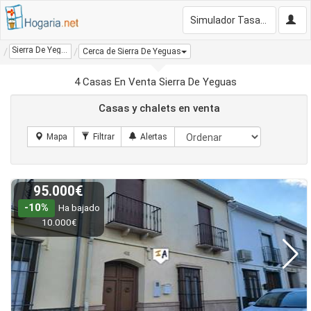
Simulador Tasación Gratis
Sierra De Yeguas
Cerca de Sierra De Yeguas
4 Casas En Venta Sierra De Yeguas
Casas y chalets en venta
95.000€
-10%
Ha bajado
10.000€