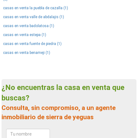
casas en venta la puebla de cazalla (1)
casas en venta valle de abdalajis (1)
casas en venta badolatosa (1)
casas en venta estepa (1)
casas en venta fuente de piedra (1)
casas en venta benameji (1)
¿No encuentras la casa en venta que
buscas?
Consulta, sin compromiso, a un agente
inmobiliario de sierra de yeguas