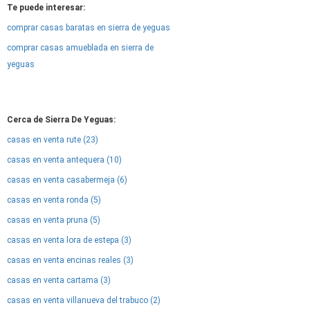
Te puede interesar:
comprar casas baratas en sierra de yeguas
comprar casas amueblada en sierra de
yeguas
Cerca de Sierra De Yeguas:
casas en venta rute (23)
casas en venta antequera (10)
casas en venta casabermeja (6)
casas en venta ronda (5)
casas en venta pruna (5)
casas en venta lora de estepa (3)
casas en venta encinas reales (3)
casas en venta cartama (3)
casas en venta villanueva del trabuco (2)