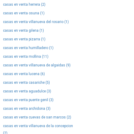
casas en venta herrera (2)
casas en venta osuna (1)
casas en venta villanueva del rosario (1)
casas en venta gilena (1)
casas en venta pizarra (1)
casas en venta humilladero (1)
casas en venta mollina (11)
casas en venta villanueva de algaidas (9)
casas en venta lucena (6)
casas en venta casariche (5)
casas en venta aguadulce (3)
casas en venta puente genil (3)
casas en venta archidona (3)
casas en venta cuevas de san marcos (2)
casas en venta villanueva de la concepcion
(2)