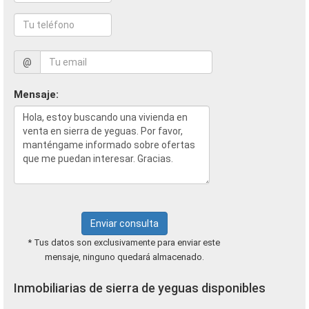
@
Mensaje:
Enviar consulta
* Tus datos son exclusivamente para enviar este
mensaje, ninguno quedará almacenado.
Inmobiliarias de sierra de yeguas disponibles