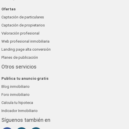
Ofertas
Captación de particulares
Captación de propietarios
Valoración profesional
Web profesional inmobiliaria
Landing page alta conversión
Planes de publicación
Otros servicios
Publica tu anuncio gratis
Blog inmobiliario
Foro inmobiliario
Calcula tu hipoteca
Indicador Inmobiliario
Síguenos también en