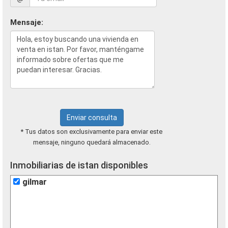
Mensaje:
Enviar consulta
* Tus datos son exclusivamente para enviar este
mensaje, ninguno quedará almacenado.
Inmobiliarias de istan disponibles
gilmar