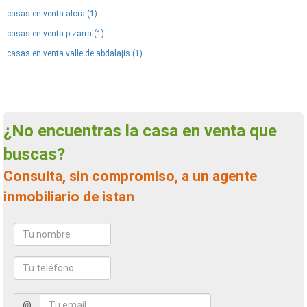
casas en venta alora (1)
casas en venta pizarra (1)
casas en venta valle de abdalajis (1)
¿No encuentras la casa en venta que
buscas?
Consulta, sin compromiso, a un agente
inmobiliario de istan
@