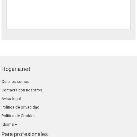
Hogaria.net
Quienes somos
Contacta con nosotros
Aviso legal
Política de privacidad
Política de Cookies
Idioma
Para profesionales