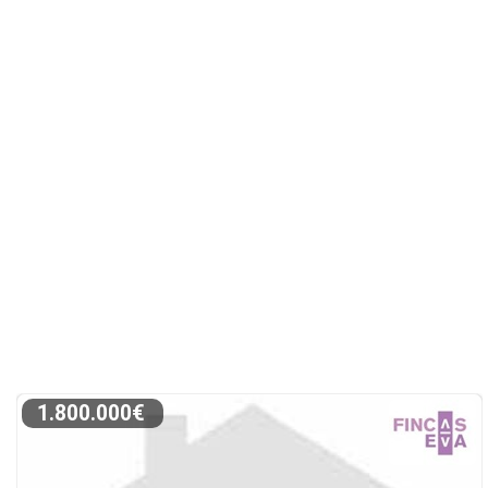
1.800.000€