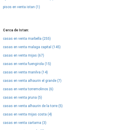
pisos en venta istan (1)
Cerca de Istan:
casas en venta marbella (255)
casas en venta malaga capital (145)
casas en venta mijas (67)
casas en venta fuengirola (15)
casas en venta manilva (14)
casas en venta alhaurin el grande (7)
casas en venta torremolinos (6)
casas en venta pruna (5)
casas en venta alhaurin de la torre (5)
casas en venta mijas costa (4)
casas en venta cartama (3)