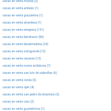
casas en venta monda (2)
casas en venta ardales (1)
casas en venta grazalema (1)
casas en venta alcaidesa (1)
casas en venta estepona (191)
casas en venta benahavis (86)
casas en venta benalmadena (33)
casas en venta sotogrande (15)
casas en venta casares (13)
casas en venta nueva andalucia (7)
casas en venta san luis de sabinillas (6)
casas en venta ronda (5)
casas en venta ojen (4)
casas en venta san pedro de alcantara (3)
casas en venta coin (2)
casas en venta guadalmina (1)