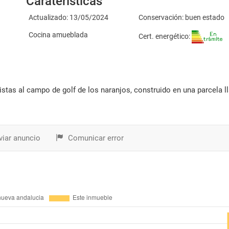
Caraterísticas
Actualizado: 13/05/2024
Conservación: buen estado
Cocina amueblada
Cert. energético:
iar anuncio
Comunicar error