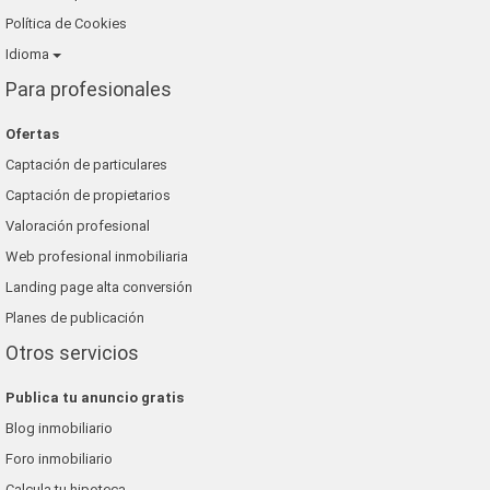
Política de Cookies
Idioma
Para profesionales
Ofertas
Captación de particulares
Captación de propietarios
Valoración profesional
Web profesional inmobiliaria
Landing page alta conversión
Planes de publicación
Otros servicios
Publica tu anuncio gratis
Blog inmobiliario
Foro inmobiliario
Calcula tu hipoteca