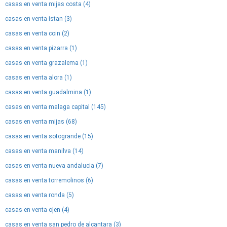
casas en venta mijas costa (4)
casas en venta istan (3)
casas en venta coin (2)
casas en venta pizarra (1)
casas en venta grazalema (1)
casas en venta alora (1)
casas en venta guadalmina (1)
casas en venta malaga capital (145)
casas en venta mijas (68)
casas en venta sotogrande (15)
casas en venta manilva (14)
casas en venta nueva andalucia (7)
casas en venta torremolinos (6)
casas en venta ronda (5)
casas en venta ojen (4)
casas en venta san pedro de alcantara (3)