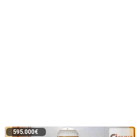
595.000€