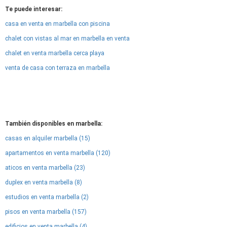
Te puede interesar:
casa en venta en marbella con piscina
chalet con vistas al mar en marbella en venta
chalet en venta marbella cerca playa
venta de casa con terraza en marbella
También disponibles en marbella:
casas en alquiler marbella (15)
apartamentos en venta marbella (120)
aticos en venta marbella (23)
duplex en venta marbella (8)
estudios en venta marbella (2)
pisos en venta marbella (157)
edificios en venta marbella (4)