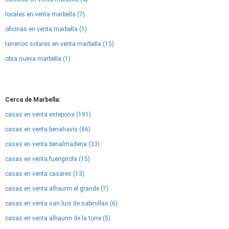
locales en venta marbella (7)
oficinas en venta marbella (1)
terrenos solares en venta marbella (15)
obra nueva marbella (1)
Cerca de Marbella:
casas en venta estepona (191)
casas en venta benahavis (86)
casas en venta benalmadena (33)
casas en venta fuengirola (15)
casas en venta casares (13)
casas en venta alhaurin el grande (7)
casas en venta san luis de sabinillas (6)
casas en venta alhaurin de la torre (5)