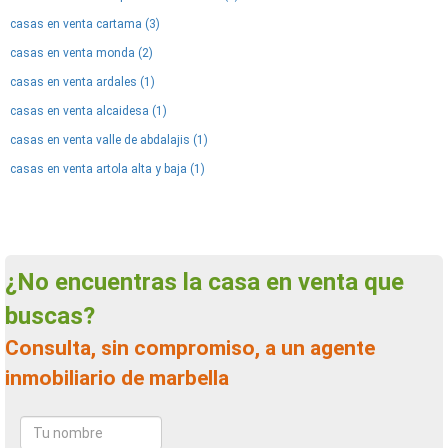
casas en venta cartama (3)
casas en venta monda (2)
casas en venta ardales (1)
casas en venta alcaidesa (1)
casas en venta valle de abdalajis (1)
casas en venta artola alta y baja (1)
¿No encuentras la casa en venta que
buscas?
Consulta, sin compromiso, a un agente
inmobiliario de marbella