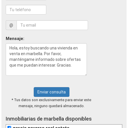
@
Mensaje:
Enviar consulta
* Tus datos son exclusivamente para enviar este
mensaje, ninguno quedará almacenado.
Inmobiliarias de marbella disponibles