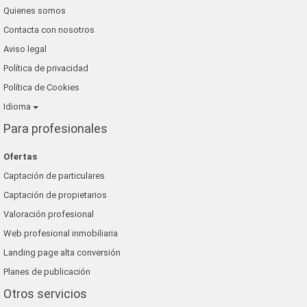
Quienes somos
Contacta con nosotros
Aviso legal
Política de privacidad
Política de Cookies
Idioma
Para profesionales
Ofertas
Captación de particulares
Captación de propietarios
Valoración profesional
Web profesional inmobiliaria
Landing page alta conversión
Planes de publicación
Otros servicios