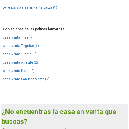
terrenos solares en venta yaiza (1)
Poblaciones de las palmas lanzarote
casa venta Tias (7)
casa venta Teguise (6)
casa venta Tinajo (3)
casa venta Arrecife (2)
casa venta Haria (2)
casa venta San Bartolome (2)
¿No encuentras la casa en venta que
buscas?