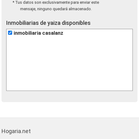
* Tus datos son exclusivamente para enviar este
mensaje, ninguno quedará almacenado.
Inmobiliarias de yaiza disponibles
inmobiliaria casalanz
Hogaria.net