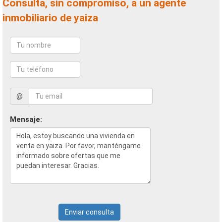
Consulta, sin compromiso, a un agente
inmobiliario de yaiza
@
Mensaje:
Enviar consulta