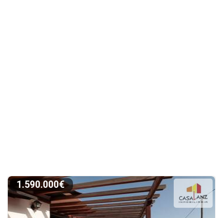
1.590.000€