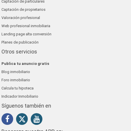
Captación de particulares
Captación de propietarios
Valoración profesional
Web profesional inmobiliaria
Landing page alta conversión
Planes de publicación
Otros servicios
Publica tu anuncio gratis
Blog inmobiliario
Foro inmobiliario
Calcula tu hipoteca
Indicador Inmobiliario
Síguenos también en