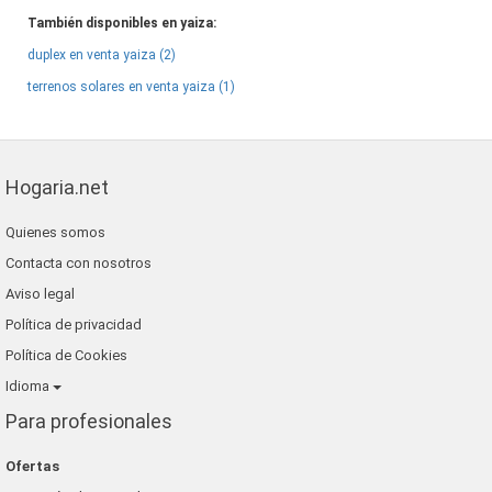
También disponibles en yaiza:
duplex en venta yaiza (2)
terrenos solares en venta yaiza (1)
Hogaria.net
Quienes somos
Contacta con nosotros
Aviso legal
Política de privacidad
Política de Cookies
Idioma
Para profesionales
Ofertas