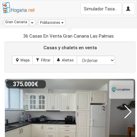
Simulador Tasación Gratis
Gran Canaria
Dropdown
Poblaciones
36 Casas En Venta Gran Canaria Las Palmas
Casas y chalets en venta
375.000€