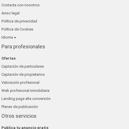
Contacta con nosotros
Aviso legal
Política de privacidad
Política de Cookies
Idioma
Para profesionales
Ofertas
Captación de particulares
Captación de propietarios
Valoración profesional
Web profesional inmobiliaria
Landing page alta conversión
Planes de publicación
Otros servicios
Publica tu anuncio gratis