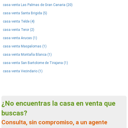
casa venta Las Palmas de Gran Canaria (20)
casa venta Santa Brigida (5)
casa venta Telde (4)
casa venta Teror (2)
casa venta Arucas (1)
casa venta Maspalomas (1)
casa venta Montaña Blanca (1)
casa venta San Bartolome de Tirajana (1)
casa venta Vecindario (1)
¿No encuentras la casa en venta que
buscas?
Consulta, sin compromiso, a un agente