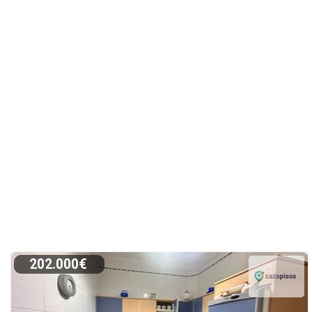
202.000€