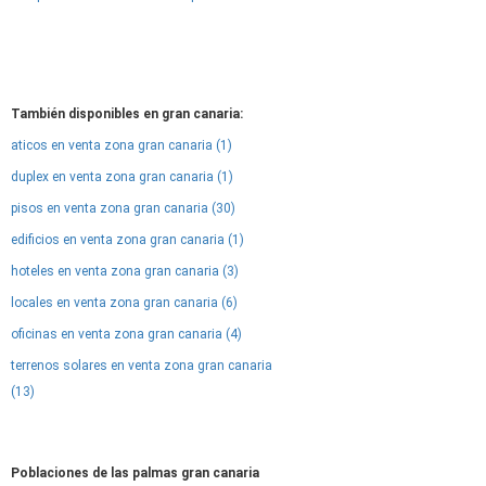
También disponibles en gran canaria:
aticos en venta zona gran canaria (1)
duplex en venta zona gran canaria (1)
pisos en venta zona gran canaria (30)
edificios en venta zona gran canaria (1)
hoteles en venta zona gran canaria (3)
locales en venta zona gran canaria (6)
oficinas en venta zona gran canaria (4)
terrenos solares en venta zona gran canaria
(13)
Poblaciones de las palmas gran canaria