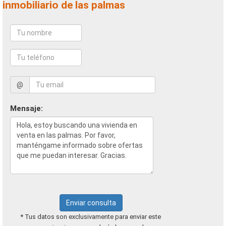
inmobiliario de las palmas
@
Mensaje:
Enviar consulta
* Tus datos son exclusivamente para enviar este