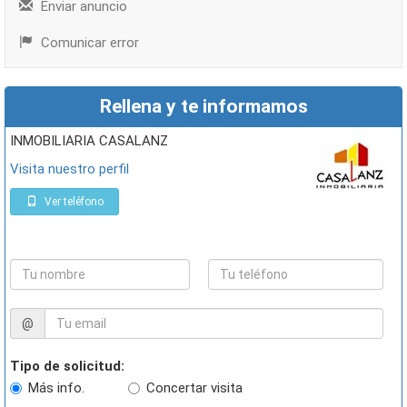
Enviar anuncio
Comunicar error
Rellena y te informamos
INMOBILIARIA CASALANZ
Visita nuestro perfil
Ver teléfono
@
Tipo de solicitud:
Más info.
Concertar visita