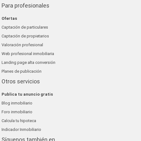
Para profesionales
Ofertas
Captación de particulares
Captación de propietarios
Valoración profesional
Web profesional inmobiliaria
Landing page alta conversión
Planes de publicación
Otros servicios
Publica tu anuncio gratis
Blog inmobiliario
Foro inmobiliario
Calcula tu hipoteca
Indicador Inmobiliario
Síguenos también en