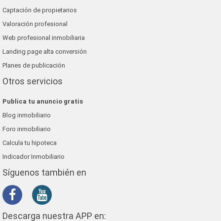
Captación de propietarios
Valoración profesional
Web profesional inmobiliaria
Landing page alta conversión
Planes de publicación
Otros servicios
Publica tu anuncio gratis
Blog inmobiliario
Foro inmobiliario
Calcula tu hipoteca
Indicador Inmobiliario
Síguenos también en
Descarga nuestra APP en: