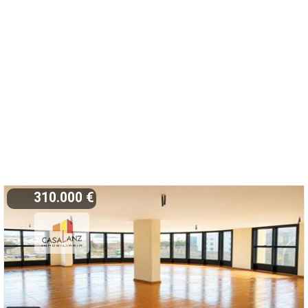
310.000 €