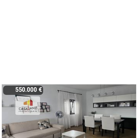
550.000 €