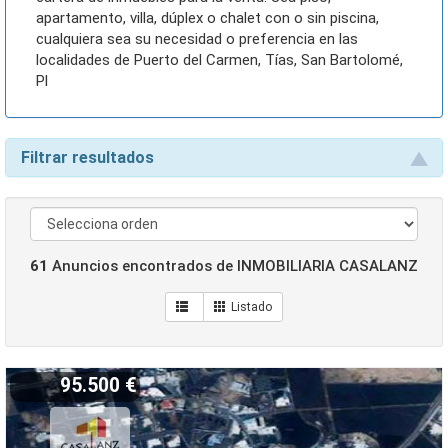
apartamento, villa, dúplex o chalet con o sin piscina,
cualquiera sea su necesidad o preferencia en las
localidades de Puerto del Carmen, Tías, San Bartolomé,
Pl
Filtrar resultados
61
Anuncios encontrados de INMOBILIARIA CASALANZ
95.500 €